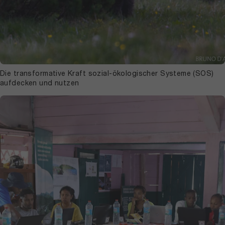
Die transformative Kraft sozial-ökologischer Systeme (SOS)
aufdecken und nutzen