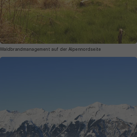
Waldbrandmanagement auf der Alpennordseite