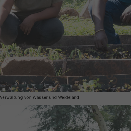
Verwaltung von Wasser und Weideland