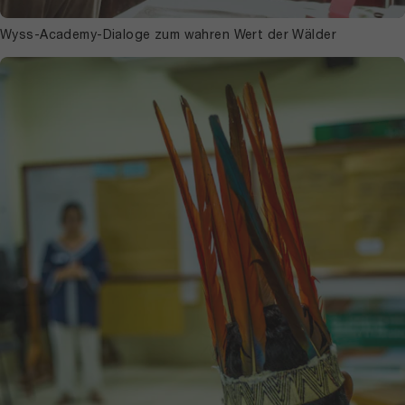
Wyss-Academy-Dialoge zum wahren Wert der Wälder