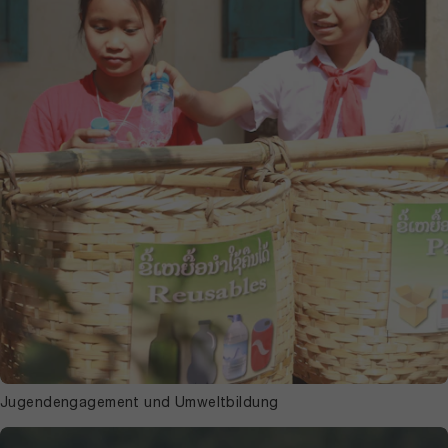
Jugendengagement und Umweltbildung