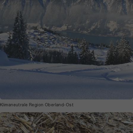
Klimaneutrale Region Oberland-Ost