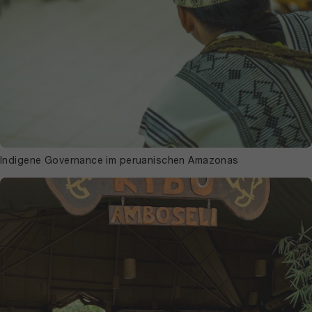
Indigene Governance im peruanischen Amazonas