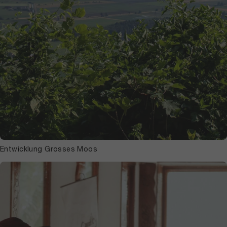
Entwicklung Grosses Moos