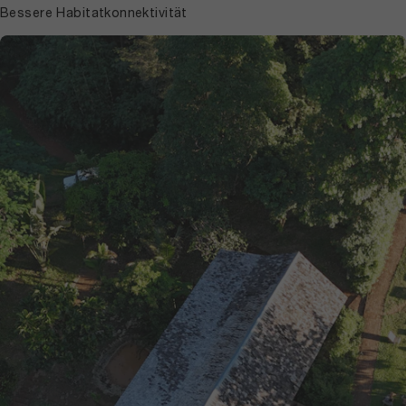
Bessere Habitatkonnektivität