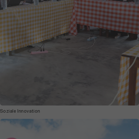
Soziale Innovation