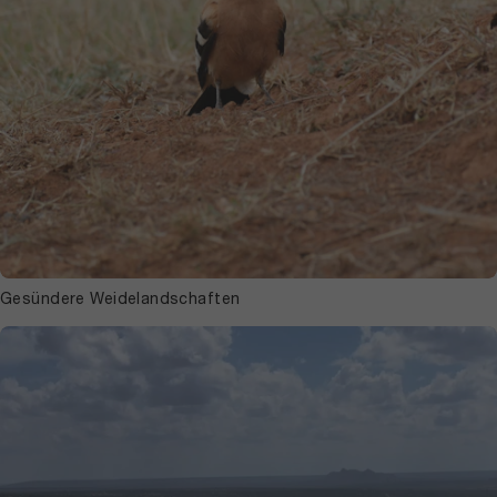
Gesündere Weidelandschaften