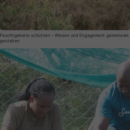
Feuchtgebiete schützen – Wissen und Engagement gemeinsam
gestalten