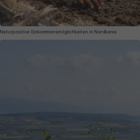
Naturpositive Einkommensmöglichkeiten in Nordkenia