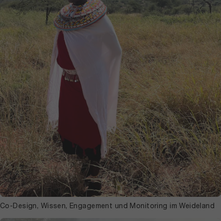
Co-Design, Wissen, Engagement und Monitoring im Weideland