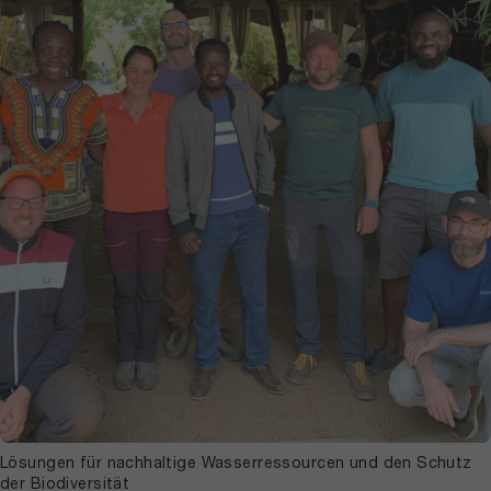
Lösungen für nachhaltige Wasserressourcen und den Schutz
der Biodiversität