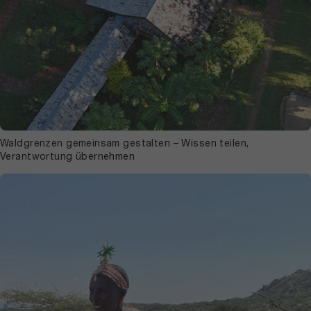
Waldgrenzen gemeinsam gestalten – Wissen teilen,
Verantwortung übernehmen