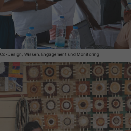
Co-Design, Wissen, Engagement und Monitoring