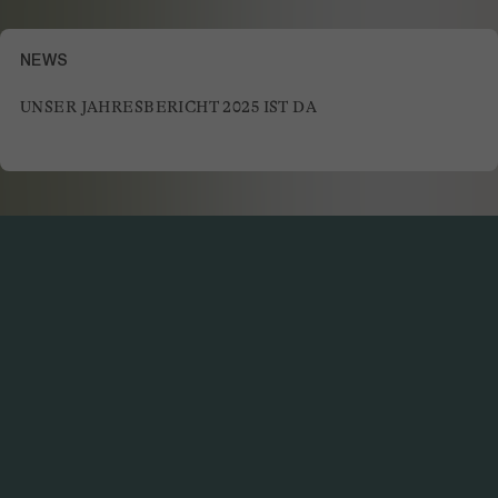
NEWS
UNSER JAHRESBERICHT 2025 IST DA