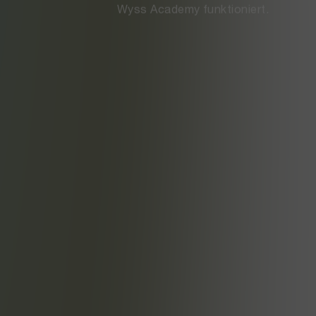
Wyss Academy funktioniert.