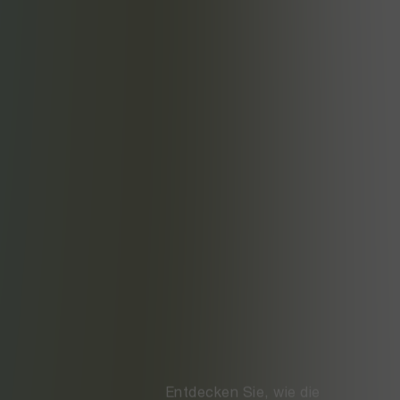
Entdecken Sie, wie die 
