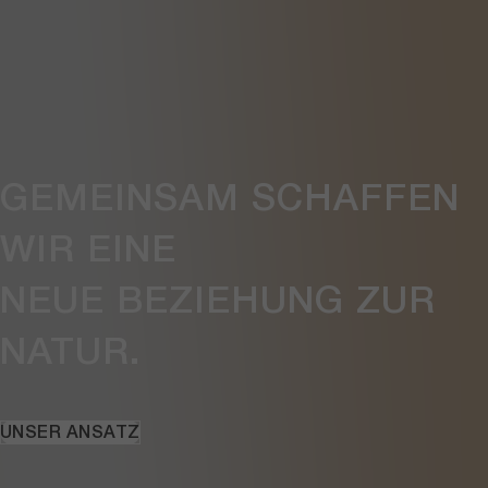
GEMEINSAM SCHAFFEN
WIR EINE
NEUE BEZIEHUNG
ZUR
NATUR.
UNSER ANSATZ