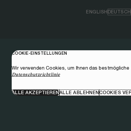
ENGLISH
DEUTSCH
COOKIE-EINSTELLUNGEN
Wir verwenden Cookies, um Ihnen das bestmögliche E
Datenschutzrichtlinie
ALLE AKZEPTIEREN
ALLE ABLEHNEN
COOKIES VE