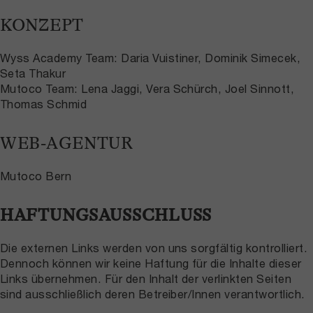
KONZEPT
Wyss Academy Team: Daria Vuistiner, Dominik Simecek,
Seta Thakur
Mutoco Team: Lena Jaggi, Vera Schürch, Joel Sinnott,
Thomas Schmid
WEB-AGENTUR
Mutoco Bern
HAFTUNGSAUSSCHLUSS
Die externen Links werden von uns sorgfältig kontrolliert.
Dennoch können wir keine Haftung für die Inhalte dieser
Links übernehmen. Für den Inhalt der verlinkten Seiten
sind ausschließlich deren Betreiber/Innen verantwortlich.