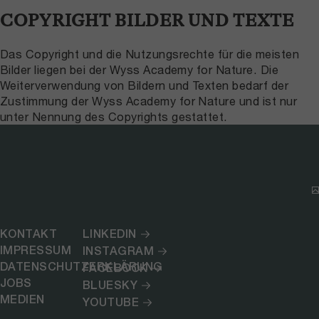
COPYRIGHT BILDER UND TEXTE
Das Copyright und die Nutzungsrechte für die meisten
Bilder liegen bei der Wyss Academy for Nature. Die
Weiterverwendung von Bildern und Texten bedarf der
Zustimmung der Wyss Academy for Nature und ist nur
unter Nennung des Copyrights gestattet.
KONTAKT
LINKEDIN
IMPRESSUM
INSTAGRAM
DATENSCHUTZERKLÄRUNG
FACEBOOK
JOBS
BLUESKY
MEDIEN
YOUTUBE