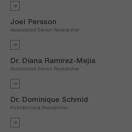
Joel Persson
Associated Senior Researcher
Dr. Diana Ramírez-Mejía
Associated Senior Researcher
Dr. Dominique Schmid
Postdoctoral Researcher