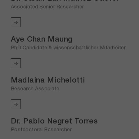
Associated Senior Researcher
Aye Chan Maung
PhD Candidate & wissenschaftlicher Mitarbeiter
Madlaina Michelotti
Research Associate
Dr. Pablo Negret Torres
Postdoctoral Researcher