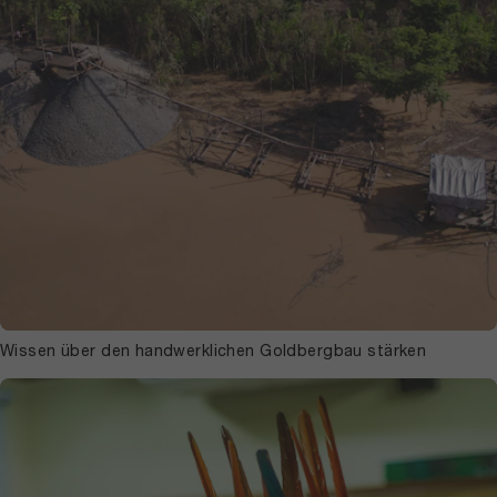
Wissen über den handwerklichen Goldbergbau stärken