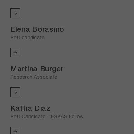
Elena Borasino
PhD candidate
Martina Burger
Research Associate
Kattia Díaz
PhD Candidate – ESKAS Fellow