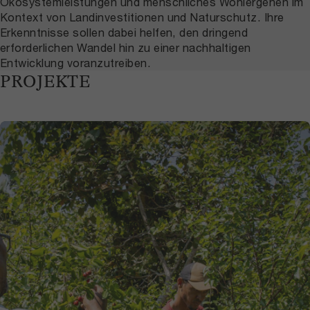
Ökosystemleistungen und menschliches Wohlergehen im
Kontext von Landinvestitionen und Naturschutz. Ihre
Erkenntnisse sollen dabei helfen, den dringend
erforderlichen Wandel hin zu einer nachhaltigen
Entwicklung voranzutreiben.
PROJEKTE