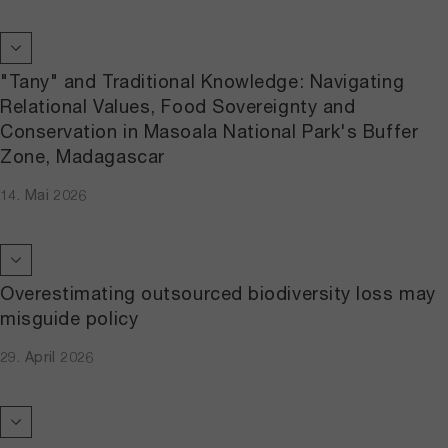
"Tany" and Traditional Knowledge: Navigating
Relational Values, Food Sovereignty and
Conservation in Masoala National Park's Buffer
Zone, Madagascar
14. Mai 2026
Overestimating outsourced biodiversity loss may
misguide policy
29. April 2026