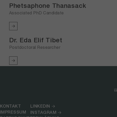
Phetsaphone Thanasack
Associated PhD Candidate
Dr. Eda Elif Tibet
Postdoctoral Researcher
KONTAKT
LINKEDIN
IMPRESSUM
INSTAGRAM