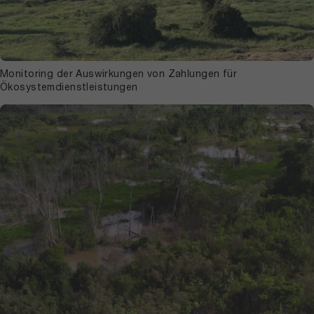
Monitoring der Auswirkungen von Zahlungen für
Ökosystemdienstleistungen