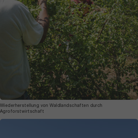
Wiederherstellung von Waldlandschaften durch
Agroforstwirtschaft