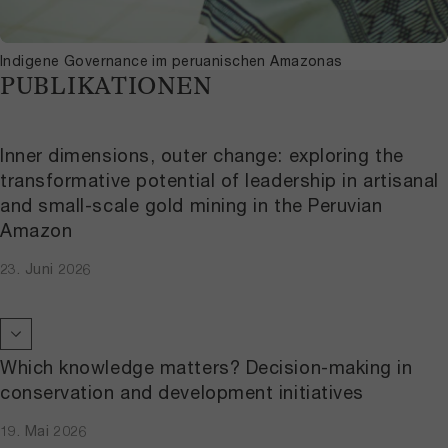
Indigene Governance im peruanischen Amazonas
PUBLIKATIONEN
Inner dimensions, outer change: exploring the
transformative potential of leadership in artisanal
and small-scale gold mining in the Peruvian
Amazon
23. Juni 2026
Which knowledge matters? Decision-making in
conservation and development initiatives
19. Mai 2026