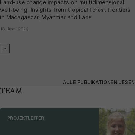
Land-use change impacts on multidimensional
well-being: Insights from tropical forest frontiers
in Madagascar, Myanmar and Laos
13. April 2026
ALLE PUBLIKATIONEN LESEN
TEAM
PROJEKTLEITER