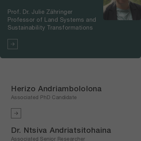
Prof. Dr. Julie Zähringer
Professor of Land Systems and
Sustainability Transformations
Herizo Andriambololona
Associated PhD Candidate
Dr. Ntsiva Andriatsitohaina
Associated Senior Researcher