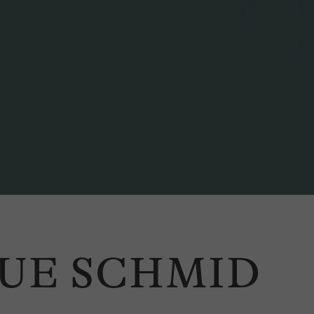
QUE SCHMID