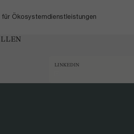
 für Ökosystemdienstleistungen
ELLEN
LINKEDIN