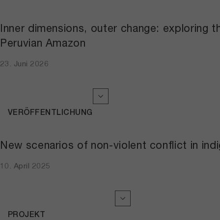
Inner dimensions, outer change: exploring th
Peruvian Amazon
23. Juni 2026
VERÖFFENTLICHUNG
New scenarios of non-violent conflict in 
10. April 2025
PROJEKT