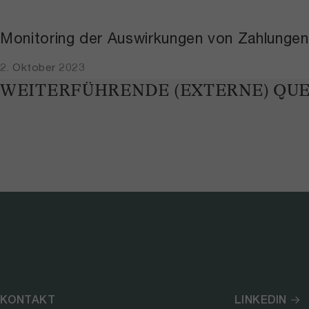
Monitoring der Auswirkungen von Zahlungen
2. Oktober 2023
WEITERFÜHRENDE (EXTERNE) QU
KONTAKT
LINKEDIN