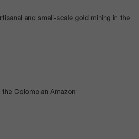
rtisanal and small-scale gold mining in the
in the Colombian Amazon