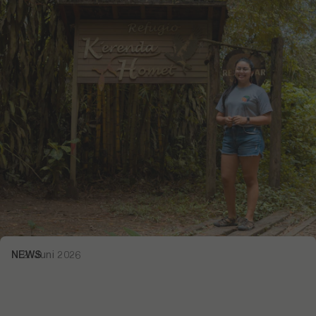
NEWS
2. Juni 2026