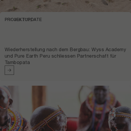
PROJEKTUPDATE
7. Mai 2026
Wiederherstellung nach dem Bergbau: Wyss Academy
und Pure Earth Peru schliessen Partnerschaft für
Tambopata