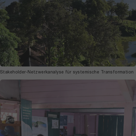
Stakeholder-Netzwerkanalyse für systemische Transformation