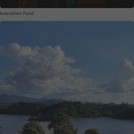
Innovation Fund