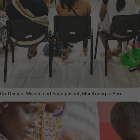
Co-Design, Wissen und Engagement, Monitoring in Peru