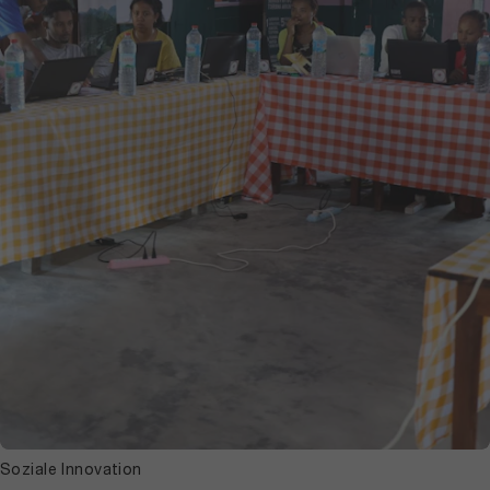
Soziale Innovation