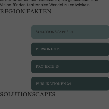
Vision für den territorialen Wandel zu entwickeln.
REGION FAKTEN
SOLUTIONSCAPES
01
PERSONEN
19
PROJEKTE
15
PUBLIKATIONEN
24
SOLUTIONSCAPES