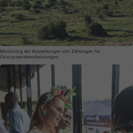
Monitoring der Auswirkungen von Zahlungen für
Ökosystemdienstleistungen