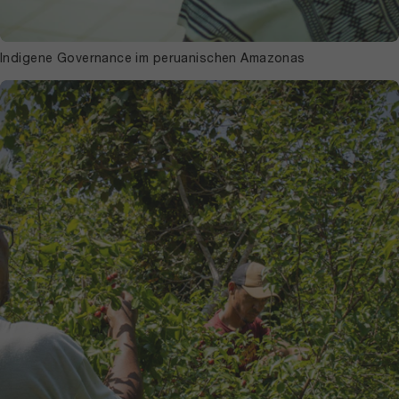
Indigene Governance im peruanischen Amazonas