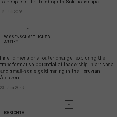
to People in the Tambopata Solutionscape
16. Juli 2026
WISSENSCHAFTLICHER
ARTIKEL
Inner dimensions, outer change: exploring the
transformative potential of leadership in artisanal
and small-scale gold mining in the Peruvian
Amazon
23. Juni 2026
BERICHTE