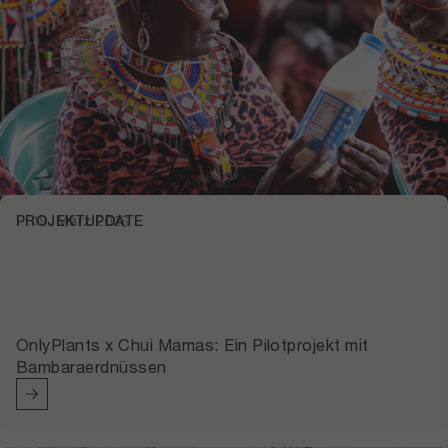
PROJEKTUPDATE
19. März 2026
OnlyPlants x Chui Mamas: Ein Pilotprojekt mit
Bambaraerdnüssen