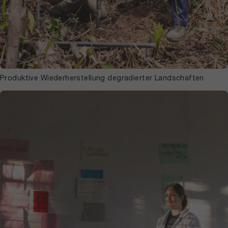
Produktive Wiederherstellung degradierter Landschaften