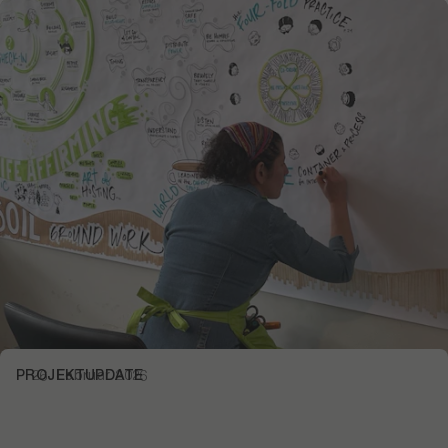
PROJEKTUPDATE
26. Februar 2026