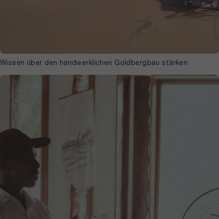
Wissen über den handwerklichen Goldbergbau stärken