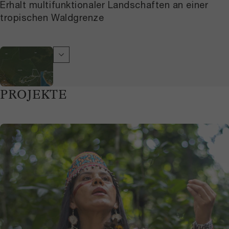
Erhalt multifunktionaler Landschaften an einer
tropischen Waldgrenze
PROJEKTE