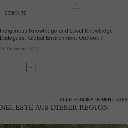
BERICHTE
Indigenous Knowledge and Local Knowledge
Dialogues. Global Environment Outlook 7
31. Dezember 2025
ALLE PUBLIKATIONEN LESEN
NEUESTE AUS DIESER REGION