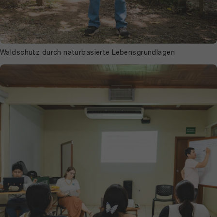
Waldschutz durch naturbasierte Lebensgrundlagen