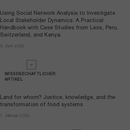
Using Social Network Analysis to Investigate
Local Stakeholder Dynamics: A Practical
Handbook with Case Studies from Laos, Peru,
Switzerland, and Kenya.
8. Juni 2026
WISSENSCHAFTLICHER
ARTIKEL
Land for whom? Justice, knowledge, and the
transformation of food systems
1. Januar 2026