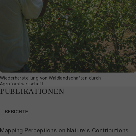
Wiederherstellung von Waldlandschaften durch
Agroforstwirtschaft
PUBLIKATIONEN
BERICHTE
Mapping Perceptions on Nature's Contributions