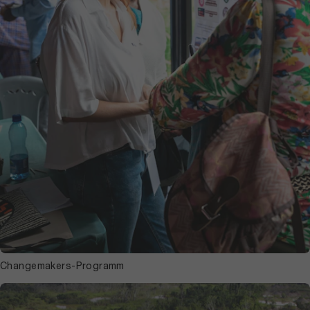
Changemakers-Programm