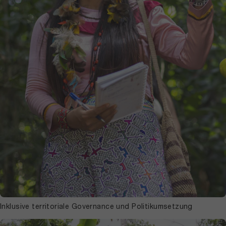
Inklusive territoriale Governance und Politikumsetzung