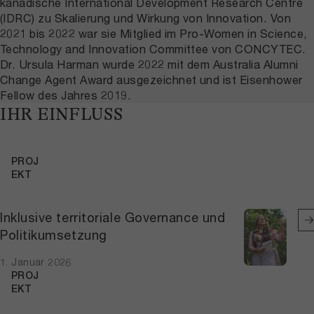
kanadische International Development Research Centre
(IDRC) zu Skalierung und Wirkung von Innovation. Von
2021 bis 2022 war sie Mitglied im Pro-Women in Science,
Technology and Innovation Committee von CONCYTEC.
Dr. Ursula Harman wurde 2022 mit dem Australia Alumni
Change Agent Award ausgezeichnet und ist Eisenhower
Fellow des Jahres 2019.
IHR EINFLUSS
PROJ
EKT
Inklusive territoriale Governance und
Politikumsetzung
1. Januar 2026
PROJ
EKT