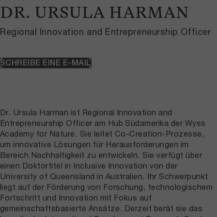
DR. URSULA HARMAN
Regional Innovation and Entrepreneurship Officer
SCHREIBE EINE E-MAIL
Dr. Ursula Harman ist Regional Innovation and
Entrepreneurship Officer am Hub Südamerika der Wyss
Academy for Nature. Sie leitet Co-Creation-Prozesse,
um innovative Lösungen für Herausforderungen im
Bereich Nachhaltigkeit zu entwickeln. Sie verfügt über
einen Doktortitel in Inclusive Innovation von der
University of Queensland in Australien. Ihr Schwerpunkt
liegt auf der Förderung von Forschung, technologischem
Fortschritt und Innovation mit Fokus auf
gemeinschaftsbasierte Ansätze. Derzeit berät sie das