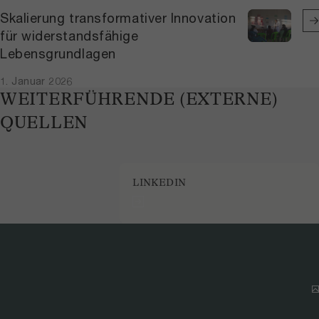
Skalierung transformativer Innovation
für widerstandsfähige
Lebensgrundlagen
1. Januar 2026
WEITERFÜHRENDE (EXTERNE)
QUELLEN
LINKEDIN