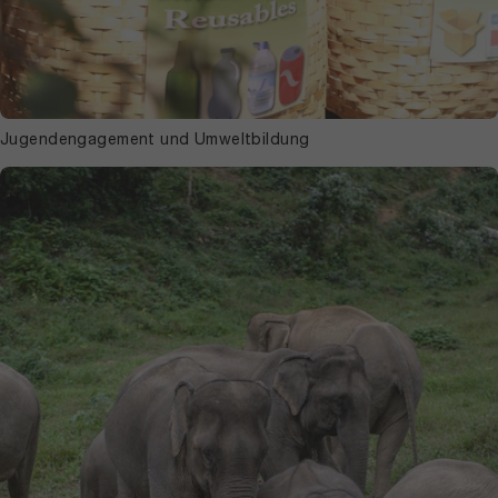
Jugendengagement und Umweltbildung