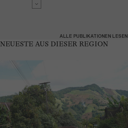
ALLE PUBLIKATIONEN LESEN
NEUESTE AUS DIESER REGION