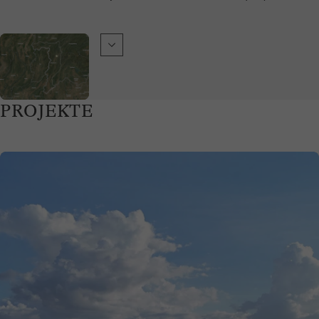
PROJEKTE