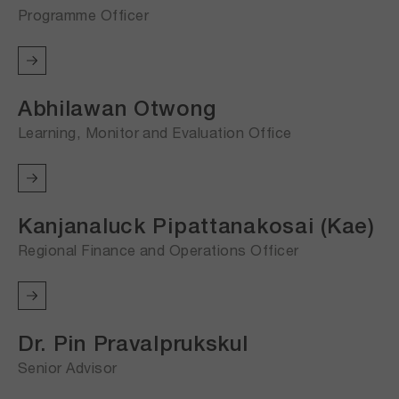
Programme Officer
Abhilawan Otwong
Learning, Monitor and Evaluation Office
Kanjanaluck Pipattanakosai (Kae)
Regional Finance and Operations Officer
Dr. Pin Pravalprukskul
Senior Advisor