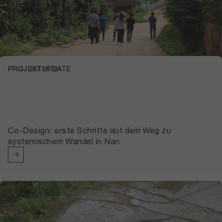
PROJEKTUPDATE
14. Juli 2026
Co-Design: erste Schritte auf dem Weg zu
systemischem Wandel in Nan