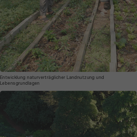
Entwicklung naturverträglicher Landnutzung und
Lebensgrundlagen