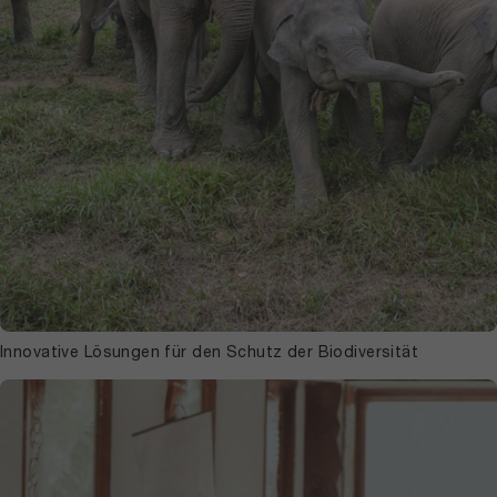
Innovative Lösungen für den Schutz der Biodiversität