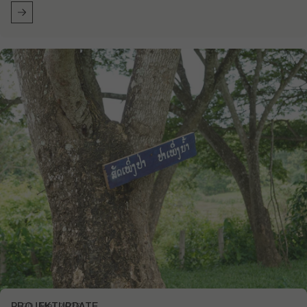
PROJEKTUPDATE
20. Mai 2026