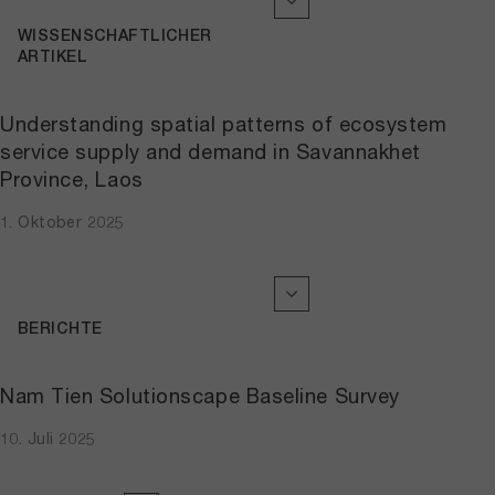
WISSENSCHAFTLICHER
ARTIKEL
Understanding spatial patterns of ecosystem
service supply and demand in Savannakhet
Province, Laos
1. Oktober 2025
BERICHTE
Nam Tien Solutionscape Baseline Survey
10. Juli 2025