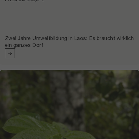
Zwei Jahre Umweltbildung in Laos: Es braucht wirklich
ein ganzes Dorf