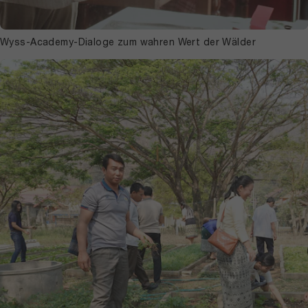
Wyss-Academy-Dialoge zum wahren Wert der Wälder