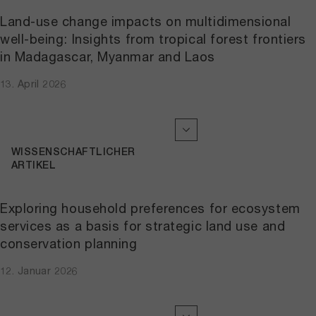
Land-use change impacts on multidimensional
well-being: Insights from tropical forest frontiers
in Madagascar, Myanmar and Laos
13. April 2026
WISSENSCHAFTLICHER
ARTIKEL
Exploring household preferences for ecosystem
services as a basis for strategic land use and
conservation planning
12. Januar 2026