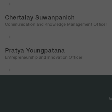
Chertalay Suwanpanich
Communication and Knowledge Management Officer
Pratya Youngpatana
Entrepreneurship and Innovation Officer