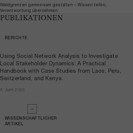
Waldgrenzen gemeinsam gestalten – Wissen teilen,
Verantwortung übernehmen
PUBLIKATIONEN
BERICHTE
Using Social Network Analysis to Investigate
Local Stakeholder Dynamics: A Practical
Handbook with Case Studies from Laos, Peru,
Switzerland, and Kenya.
8. Juni 2026
WISSENSCHAFTLICHER
ARTIKEL