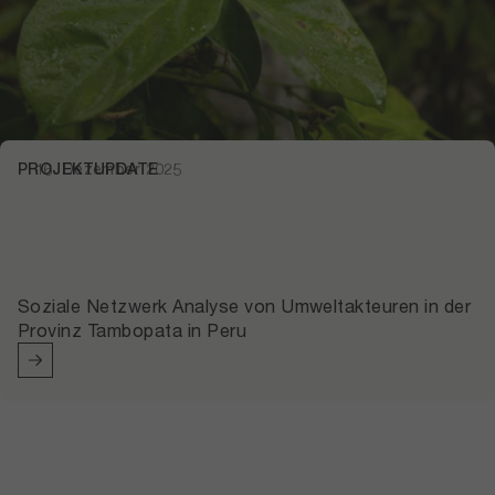
PROJEKTUPDATE
16. Dezember 2025
Soziale Netzwerk Analyse von Umweltakteuren in der
Provinz Tambopata in Peru