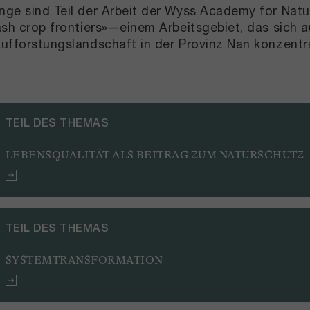
ge sind Teil der Arbeit der Wyss Academy for Natu
ash crop frontiers»—einem Arbeitsgebiet, das sich 
ufforstungslandschaft in der Provinz Nan konzentri
TEIL DES THEMAS
LEBENSQUALITÄT ALS BEITRAG ZUM NATURSCHUTZ
TEIL DES THEMAS
SYSTEMTRANSFORMATION