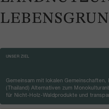
LEBENSGRU
UNSER ZIEL
Gemeinsam mit lokalen Gemeinschaften, 
(Thailand) Alternativen zum Monokultura
für Nicht-Holz-Waldprodukte und transpa