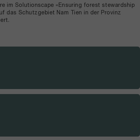
re im Solutionscape «Ensuring forest stewardship
auf das Schutzgebiet Nam Tien in der Provinz
ert.