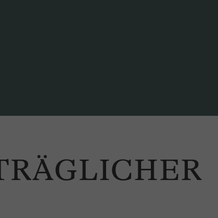
TRÄGLICHER