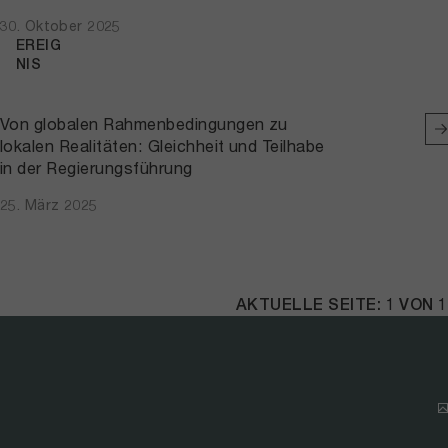
30. Oktober 2025
EREIG
NIS
Von globalen Rahmenbedingungen zu
lokalen Realitäten: Gleichheit und Teilhabe
in der Regierungsführung
25. März 2025
AKTUELLE SEITE: 1 VON 1