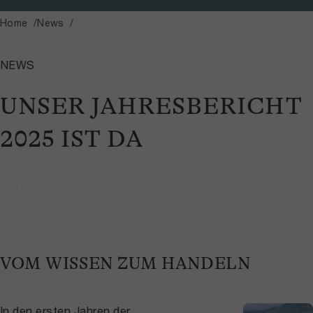
Home
News
NEWS
UNSER JAHRESBERICHT
2025 IST DA
20. Mai 2026
VOM WISSEN ZUM HANDELN
In den ersten Jahren der