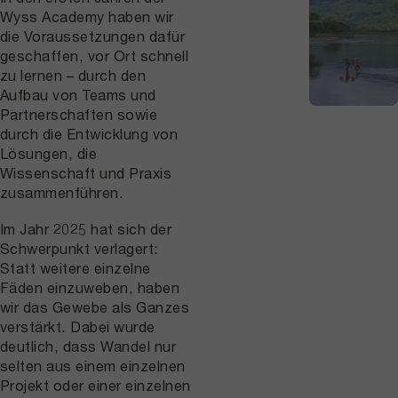
Wyss Academy haben wir
die Voraussetzungen dafür
geschaffen, vor Ort schnell
zu lernen – durch den
Aufbau von Teams und
Partnerschaften sowie
durch die Entwicklung von
Lösungen, die
Wissenschaft und Praxis
zusammenführen.
Im Jahr 2025 hat sich der
Schwerpunkt verlagert:
Statt weitere einzelne
Fäden einzuweben, haben
wir das Gewebe als Ganzes
verstärkt. Dabei wurde
deutlich, dass Wandel nur
selten aus einem einzelnen
Projekt oder einer einzelnen