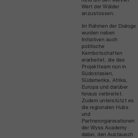
Wert der Wälder
anzustossen.
Im Rahmen der Dialoge
wurden neben
Initiativen auch
politische
Kernbotschaften
erarbeitet, die das
Projektteam nun in
Südostasien,
Südamerika, Afrika,
Europa und darüber
hinaus verbreitet.
Zudem unterstützt es
die regionalen Hubs
und
Partnerorganisationen
der Wyss Academy
dabei, den Austausch