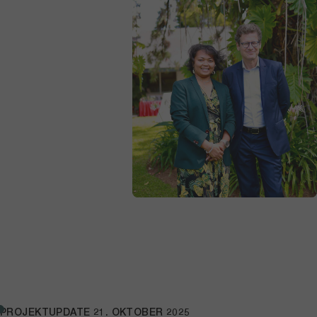
PROJEKTUPDATE
21. OKTOBER 2025