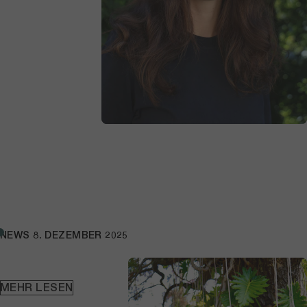
NEWS
8. DEZEMBER 2025
MEHR LESEN