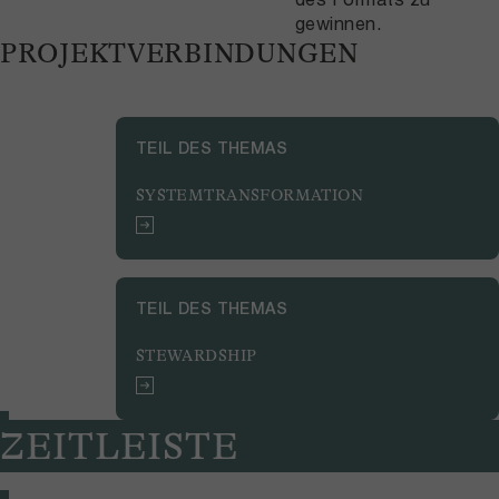
gewinnen.
PROJEKTVERBINDUNGEN
TEIL DES THEMAS
SYSTEMTRANSFORMATION
TEIL DES THEMAS
STEWARDSHIP
ZEITLEISTE