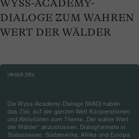
WYSS-ACADEMY-
DIALOGE ZUM WAHREN
WERT DER WÄLDER
UNSER ZIEL
Die Wyss-Academy-Dialoge (WAD) haben
das Ziel, auf der ganzen Welt Kooperationen
und Aktivitäten zum Thema „Der wahre Wert
der Wälder“ anzustossen. Dialogformate in
Südostasien, Südamerika, Afrika und Europa