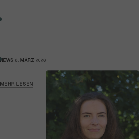
NEWS
8. MÄRZ 2026
MEHR LESEN