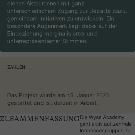
dienen Akteur:innen mit ganz
unterschiedlichem Zugang zur Debatte dazu,
gemeinsam Initiativen zu entwickeln. Ein
besonders Augenmerk liegt dabei auf der
Einbeziehung marginalisierter und
unterrepräsentierter Stimmen.
ZAHLEN
Das Projekt wurde am
15. Januar 2023
gestartet und
ist derzeit in Arbeit
.
Die Wyss Academy
ZUSAMMENFASSUNG
geht aktiv auf zentrale
Interessengruppen zu