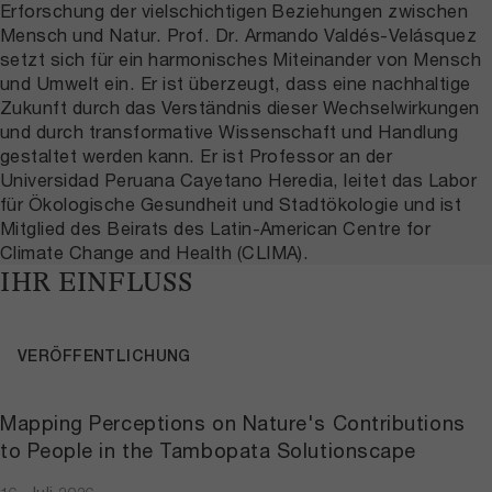
Erforschung der vielschichtigen Beziehungen zwischen
Mensch und Natur. Prof. Dr. Armando Valdés-Velásquez
setzt sich für ein harmonisches Miteinander von Mensch
und Umwelt ein. Er ist überzeugt, dass eine nachhaltige
Zukunft durch das Verständnis dieser Wechselwirkungen
und durch transformative Wissenschaft und Handlung
gestaltet werden kann. Er ist Professor an der
Universidad Peruana Cayetano Heredia, leitet das Labor
für Ökologische Gesundheit und Stadtökologie und ist
Mitglied des Beirats des Latin-American Centre for
Climate Change and Health (CLIMA).
IHR EINFLUSS
VERÖFFENTLICHUNG
Mapping Perceptions on Nature's Contributions
to People in the Tambopata Solutionscape