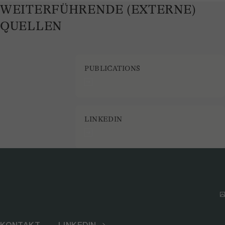
WEITERFÜHRENDE (EXTERNE)
QUELLEN
PUBLICATIONS
LINKEDIN