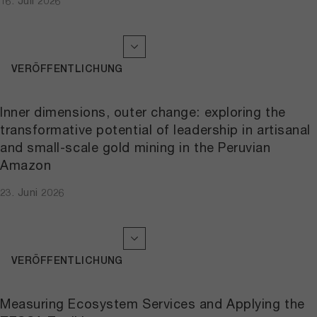
16. Juli 2026
VERÖFFENTLICHUNG
Inner dimensions, outer change: exploring the
transformative potential of leadership in artisanal
and small-scale gold mining in the Peruvian
Amazon
23. Juni 2026
VERÖFFENTLICHUNG
Measuring Ecosystem Services and Applying the