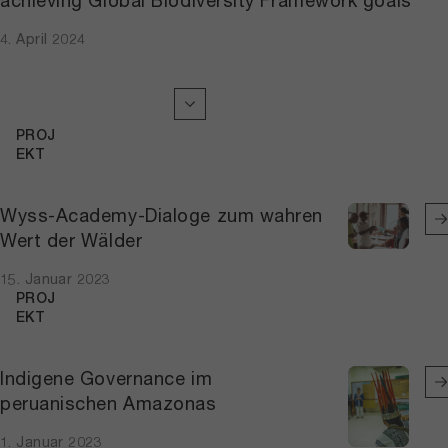
4. April 2024
PROJ
EKT
Wyss-Academy-Dialoge zum wahren
Wert der Wälder
15. Januar 2023
PROJ
EKT
Indigene Governance im
peruanischen Amazonas
1. Januar 2023