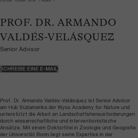
PROF. DR. ARMANDO
VALDÉS-VELÁSQUEZ
Senior Advisor
SCHREIBE EINE E-MAIL
Prof. Dr. Armando Valdés-Velásquez ist Senior Advisor
am Hub Südamerika der Wyss Academy for Nature und
unterstützt die Arbeit an Landschaftsherausforderungen
durch wissenschaftliche und interventionistische
Ansätze. Mit einem Doktortitel in Zoologie und Geografie
der Universität Bonn liegt seine Expertise in der