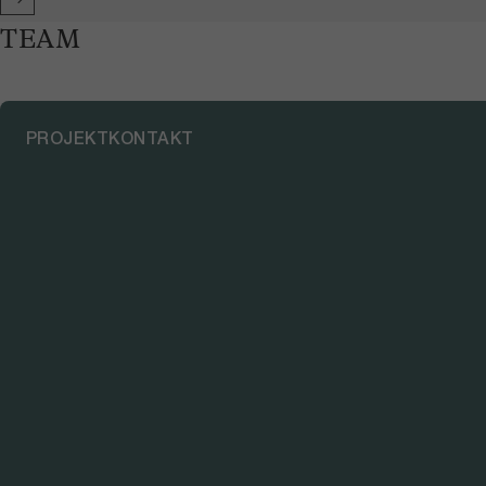
TEAM
PROJEKTKONTAKT