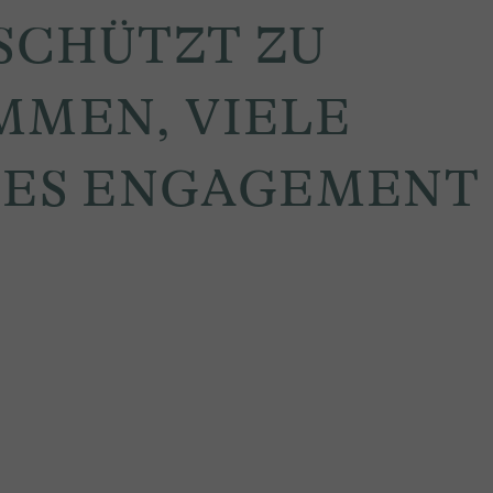
SCHÜTZT ZU
MMEN, VIELE
MES ENGAGEMENT