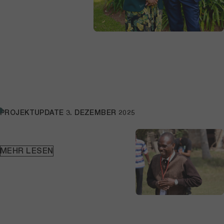
PROJEKTUPDATE
3. DEZEMBER 2025
MEHR LESEN