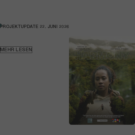
PROJEKTUPDATE
22. JUNI 2026
MEHR LESEN