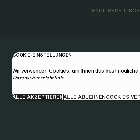
ENGLISH
DEUTSCH
COOKIE-EINSTELLUNGEN
Wir verwenden Cookies, um Ihnen das bestmögliche E
Datenschutzrichtlinie
ALLE AKZEPTIEREN
ALLE ABLEHNEN
COOKIES VE