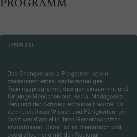
PROGRAMM
UNSER ZIEL
Das Changemakers-Programm ist ein
praxisorientiertes, sechsmonatiges
Trainingsprogramm, das gemeinsam mit und
für junge Menschen aus Kenia, Madagaskar,
Peru und der Schweiz entwickelt wurde. Es
vermittelt ihnen Wissen und Fähigkeiten, um
positiven Wandel in ihren Gemeinschaften
anzustossen. Dabei ist es thematisch und
geografisch eng mit den Regional