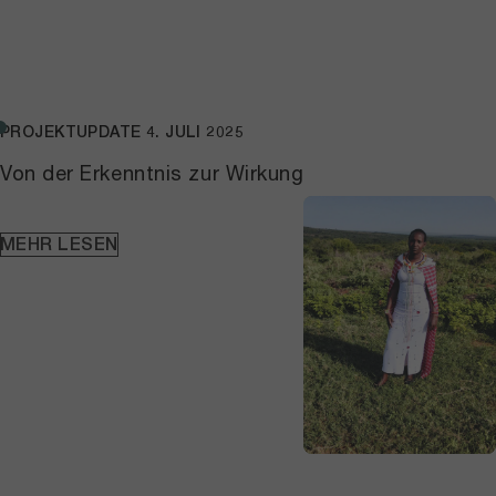
PROJEKTUPDATE
4. JULI 2025
Von der Erkenntnis zur Wirkung
MEHR LESEN