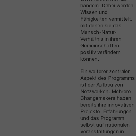
handeln. Dabei werden
Wissen und
Fähigkeiten vermittelt,
mit denen sie das
Mensch-Natur-
Verhältnis in ihren
Gemeinschaften
positiv verändern
können.
Ein weiterer zentraler
Aspekt des Programms
ist der Aufbau von
Netzwerken. Mehrere
Changemakers haben
bereits ihre innovativen
Projekte, Erfahrungen
und das Programm
selbst auf nationalen
Veranstaltungen in