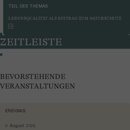
TEIL DES THEMAS
LEBENSQUALITÄT ALS BEITRAG ZUM NATURSCHUTZ
ZEITLEISTE
BEVORSTEHENDE
VERANSTALTUNGEN
EREIGNIS
9. August 2026