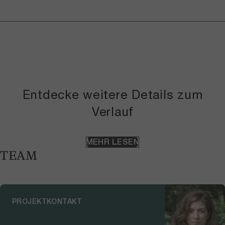
Entdecke weitere Details zum
Verlauf
MEHR LESEN
TEAM
PROJEKTKONTAKT