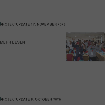
PROJEKTUPDATE
17. NOVEMBER 2025
MEHR LESEN
PROJEKTUPDATE
6. OKTOBER 2025