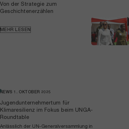
Von der Strategie zum
Geschichtenerzählen
MEHR LESEN
NEWS
1. OKTOBER 2025
Jugendunternehmertum für
Klimaresilienz im Fokus beim UNGA-
Roundtable
Anlässlich der UN-Generalversammlung in