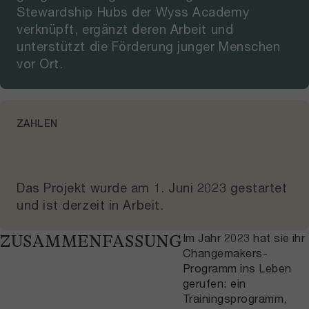
Stewardship Hubs der Wyss Academy
verknüpft, ergänzt deren Arbeit und
unterstützt die Förderung junger Menschen
vor Ort.
ZAHLEN
Das Projekt wurde am
1. Juni 2023
gestartet
und
ist derzeit in Arbeit
.
Im Jahr 2023 hat sie ihr
ZUSAMMENFASSUNG
Changemakers-
Programm ins Leben
gerufen: ein
Trainingsprogramm,