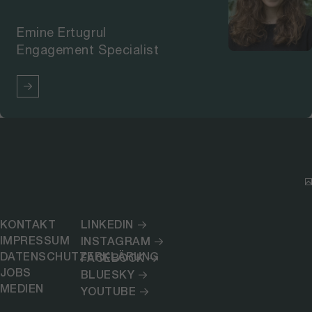
Emine Ertugrul
Engagement Specialist
KONTAKT
LINKEDIN
IMPRESSUM
INSTAGRAM
DATENSCHUTZERKLÄRUNG
FACEBOOK
JOBS
BLUESKY
MEDIEN
YOUTUBE