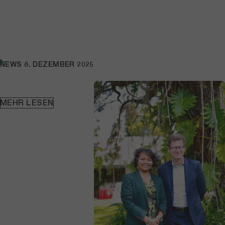
NEWS
8. DEZEMBER 2025
MEHR LESEN