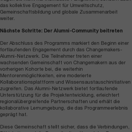
das kollektive Engagement für Umweltschutz,
Gemeinschaftsbildung und globale Zusammenarbeit
weiter.
Nächste Schritte: Der Alumni-Community beitreten
Der Abschluss des Programms markiert den Beginn einer
fortlaufenden Engagement durch das Changemakers-
Alumni-Netzwerk. Die Teilnehmer treten einer
wachsenden Gemeinschaft von Changemakern aus der
vorherigen Kohorte bei, die weiterhin
Mentorenmöglichkeiten, eine moderierte
Kollaborationsplattform und Wissensaustauschinitiativen
zugreifen. Das Alumni-Netzwerk bietet fortlaufende
Unterstützung für die Projektentwicklung, erleichtert
regionalübergreifende Partnerschaften und erhält die
kollaborative Lernumgebung, die das Programmeerlebnis
geprägt hat.
Diese Gemeinschaft stellt sicher, dass die Verbindungen,