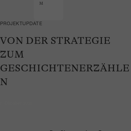
M
PROJEKTUPDATE
VON DER STRATEGIE
ZUM
GESCHICHTENERZÄHLE
N
6. Oktober 2025