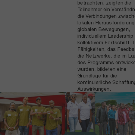
betrachten, zeigten die
Teilnehmer ein Verständn
die Verbindungen zwisc
lokalen Herausforderun
globalen Bewegungen,
individuellem Leadership
kollektivem Fortschritt. 
Fähigkeiten, das Feedba
die Netzwerke, die im La
des Programms entwicke
wurden, bildeten eine
Grundlage für die
kontinuierliche Schaffun
Auswirkungen.