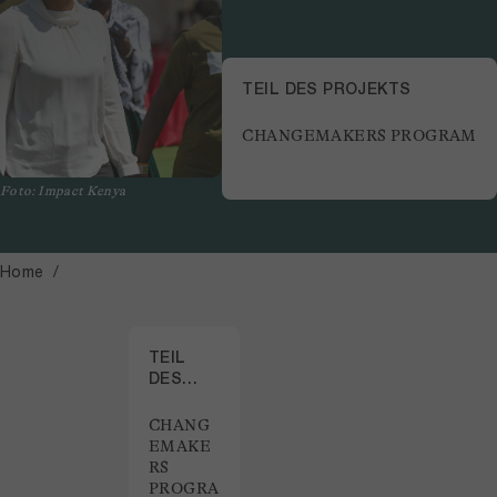
TEIL DES PROJEKTS
CHANGEMAKERS PROGRAM
Foto: Impact Kenya
Home
TEIL
DES
PROJEKTS
CHANG
EMAKE
RS
PROGRA