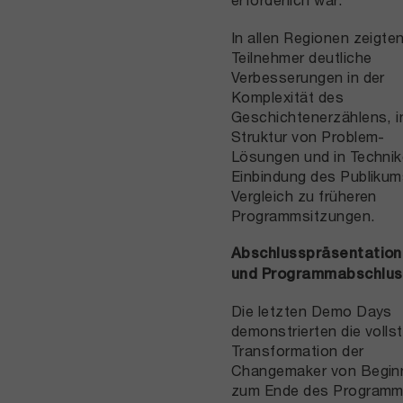
In allen Regionen zeigten
Teilnehmer deutliche
Verbesserungen in der
Komplexität des
Geschichtenerzählens, i
Struktur von Problem-
Lösungen und in Technik
Einbindung des Publikum
Vergleich zu früheren
Programmsitzungen.
Abschlusspräsentatio
und Programmabschlus
Die letzten Demo Days
demonstrierten die volls
Transformation der
Changemaker von Beginn
zum Ende des Programm