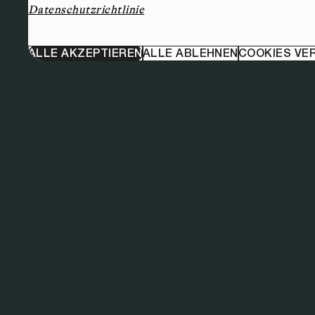
Datenschutzrichtlinie
ALLE AKZEPTIEREN
ALLE ABLEHNEN
COOKIES VE