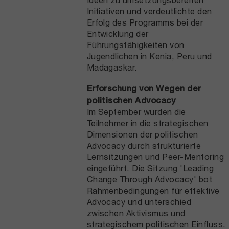
Initiativen und verdeutlichte den
Erfolg des Programms bei der
Entwicklung der
Führungsfähigkeiten von
Jugendlichen in Kenia, Peru und
Madagaskar.
Erforschung von Wegen der
politischen Advocacy
Im September wurden die
Teilnehmer in die strategischen
Dimensionen der politischen
Advocacy durch strukturierte
Lernsitzungen und Peer-Mentoring
eingeführt. Die Sitzung 'Leading
Change Through Advocacy' bot
Rahmenbedingungen für effektive
Advocacy und unterschied
zwischen Aktivismus und
strategischem politischen Einfluss.