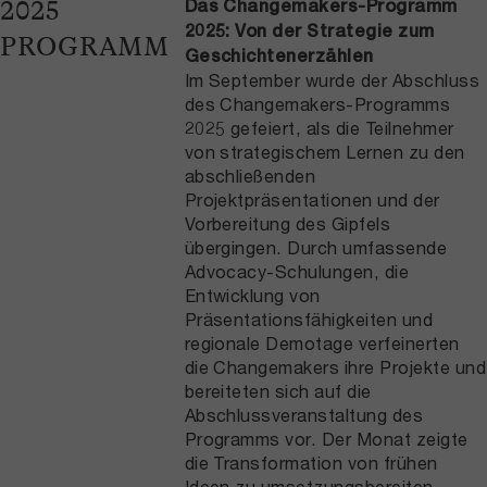
Das Changemakers-Programm
2025
2025: Von der Strategie zum
PROGRAMM
Geschichtenerzählen
Im September wurde der Abschluss
des Changemakers-Programms
2025 gefeiert, als die Teilnehmer
von strategischem Lernen zu den
abschließenden
Projektpräsentationen und der
Vorbereitung des Gipfels
übergingen. Durch umfassende
Advocacy-Schulungen, die
Entwicklung von
Präsentationsfähigkeiten und
regionale Demotage verfeinerten
die Changemakers ihre Projekte und
bereiteten sich auf die
Abschlussveranstaltung des
Programms vor. Der Monat zeigte
die Transformation von frühen
Ideen zu umsetzungsbereiten