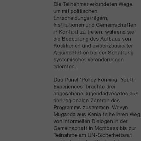
Die Teilnehmer erkundeten Wege,
um mit politischen
Entscheidungsträgern,
Institutionen und Gemeinschaften
in Kontakt zu treten, während sie
die Bedeutung des Aufbaus von
Koalitionen und evidenzbasierter
Argumentation bei der Schaffung
systemischer Veränderungen
erlernten.
Das Panel 'Policy Forming: Youth
Experiences' brachte drei
angesehene Jugendadvocates aus
den regionalen Zentren des
Programms zusammen. Wevyn
Muganda aus Kenia teilte ihren Weg
von informellen Dialogen in der
Gemeinschaft in Mombasa bis zur
Teilnahme am UN-Sicherheitsrat