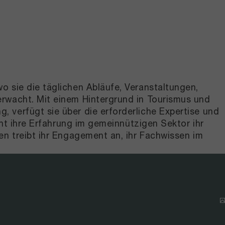
o sie die täglichen Abläufe, Veranstaltungen,
erwacht. Mit einem Hintergrund in Tourismus und
 verfügt sie über die erforderliche Expertise und
cht ihre Erfahrung im gemeinnützigen Sektor ihr
en treibt ihr Engagement an, ihr Fachwissen im