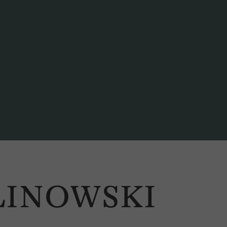
LINOWSKI