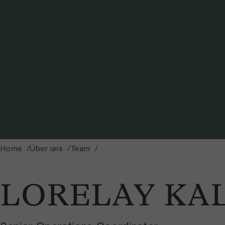
Home
Über uns
Team
LORELAY KA