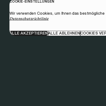
COOKIE-EINSTELLUNGEN
Wir verwenden Cookies, um Ihnen das bestmögliche E
Datenschutzrichtlinie
ALLE AKZEPTIEREN
ALLE ABLEHNEN
COOKIES VE