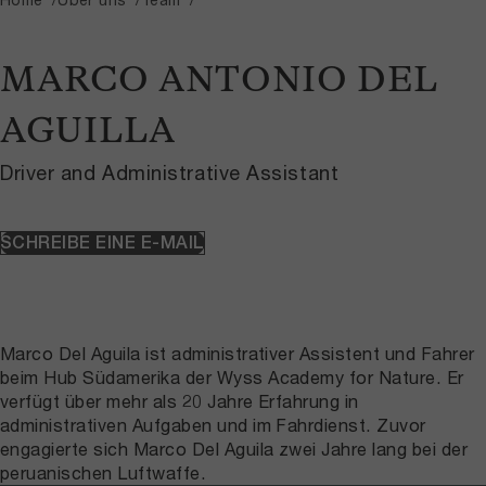
MARCO ANTONIO DEL
AGUILLA
Driver and Administrative Assistant
SCHREIBE EINE E-MAIL
Marco Del Aguila ist administrativer Assistent und Fahrer
beim Hub Südamerika der Wyss Academy for Nature. Er
verfügt über mehr als 20 Jahre Erfahrung in
administrativen Aufgaben und im Fahrdienst. Zuvor
engagierte sich Marco Del Aguila zwei Jahre lang bei der
peruanischen Luftwaffe.