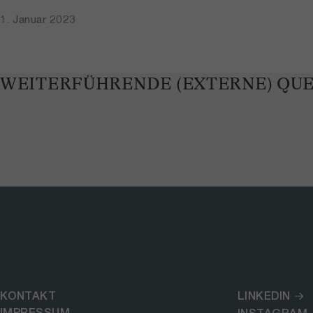
1. Januar 2023
WEITERFÜHRENDE (EXTERNE) QU
KONTAKT
LINKEDIN
IMPRESSUM