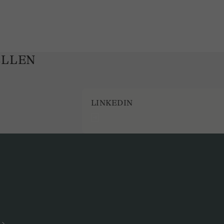
ELLEN
LINKEDIN