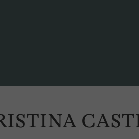
ISTINA CAST