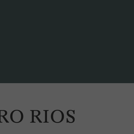
RO RIOS