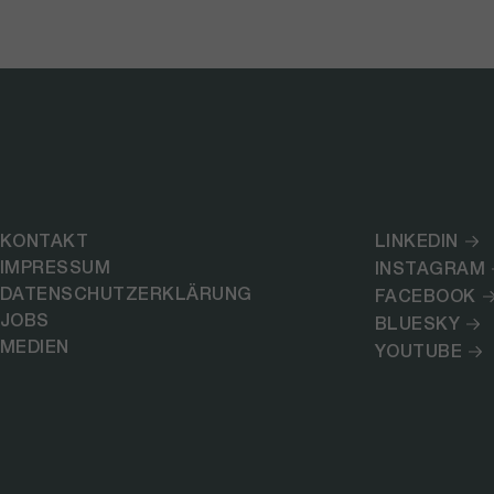
KONTAKT
LINKEDIN
IMPRESSUM
INSTAGRAM
DATENSCHUTZERKLÄRUNG
FACEBOOK
JOBS
BLUESKY
MEDIEN
YOUTUBE