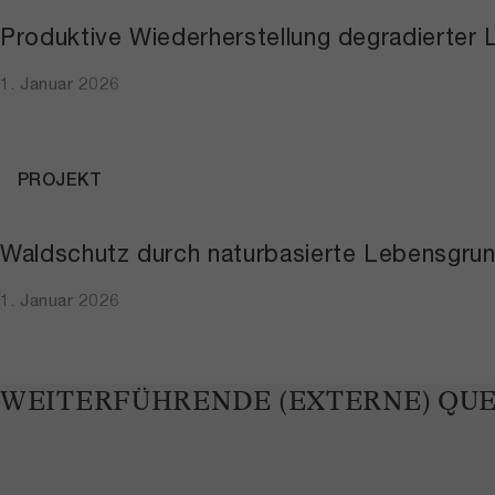
Produktive Wiederherstellung degradierter
1. Januar 2026
PROJEKT
Waldschutz durch naturbasierte Lebensgru
1. Januar 2026
WEITERFÜHRENDE (EXTERNE) QU