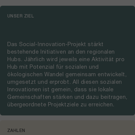
UNSER ZIEL
Das Social-Innovation-Projekt stärkt
bestehende Initiativen an den regionalen
Hubs. Jährlich wird jeweils eine Aktivität pro
Hub mit Potenzial für sozialen und
ökologischen Wandel gemeinsam entwickelt,
umgesetzt und erprobt. All diesen sozialen
Innovationen ist gemein, dass sie lokale
Gemeinschaften stärken und dazu beitragen,
übergeordnete Projektziele zu erreichen.
ZAHLEN