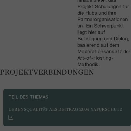
Projekt Schulungen für
die Hubs und ihre
Partnerorganisationen
an. Ein Schwerpunkt
liegt hier auf
Beteiligung und Dialog,
basierend auf dem
Moderationsansatz der
Art-of-Hosting-
Methodik.
PROJEKTVERBINDUNGEN
TEIL DES THEMAS
LEBENSQUALITÄT ALS BEITRAG ZUM NATURSCHUTZ