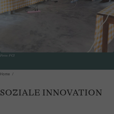
Foto: FCI
Home
SOZIALE INNOVATION