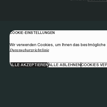
COOKIE-EINSTELLUNGEN
Wir verwenden Cookies, um Ihnen das bestmögliche E
Datenschutzrichtlinie
ALLE AKZEPTIEREN
ALLE ABLEHNEN
COOKIES VE