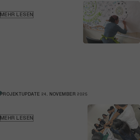
MEHR LESEN
PROJEKTUPDATE
24. NOVEMBER 2025
MEHR LESEN