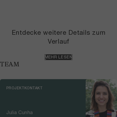
Entdecke weitere Details zum
Verlauf
MEHR LESEN
TEAM
PROJEKTKONTAKT
Julia Cunha