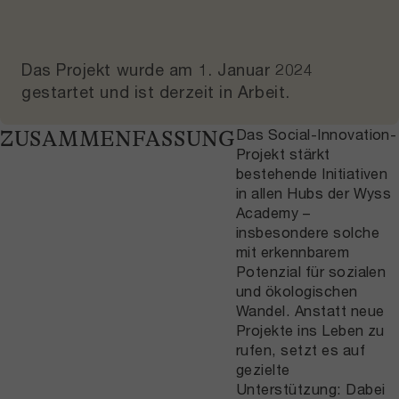
Das Projekt wurde am
1. Januar 2024
gestartet und
ist derzeit in Arbeit
.
Das Social-Innovation-
ZUSAMMENFASSUNG
Projekt stärkt
bestehende Initiativen
in allen Hubs der Wyss
Academy –
insbesondere solche
mit erkennbarem
Potenzial für sozialen
und ökologischen
Wandel. Anstatt neue
Projekte ins Leben zu
rufen, setzt es auf
gezielte
Unterstützung: Dabei