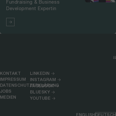
Fundraising & Business
Development Expertin
KONTAKT
LINKEDIN
IMPRESSUM
INSTAGRAM
DATENSCHUTZERKLÄRUNG
FACEBOOK
JOBS
BLUESKY
MEDIEN
YOUTUBE
ENGLISH
DEUTSCH