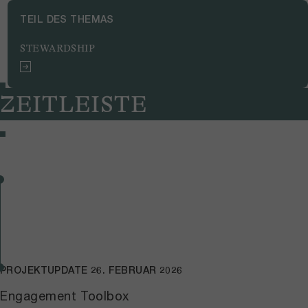
TEIL DES THEMAS
STEWARDSHIP
ZEITLEISTE
PROJEKTUPDATE
26. FEBRUAR 2026
Engagement Toolbox