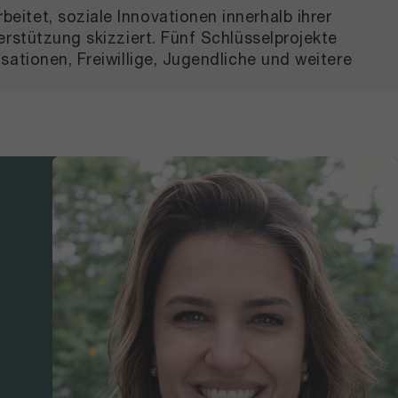
itet, soziale Innovationen innerhalb ihrer
rstützung skizziert. Fünf Schlüsselprojekte
ationen, Freiwillige, Jugendliche und weitere