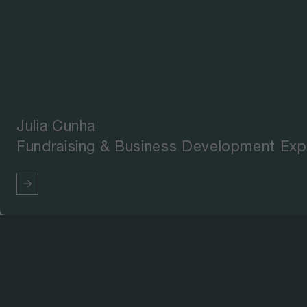
Julia Cunha
Fundraising & Business Development Exp