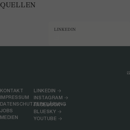
QUELLEN
LINKEDIN
KONTAKT
LINKEDIN
IMPRESSUM
INSTAGRAM
DATENSCHUTZERKLÄRUNG
FACEBOOK
JOBS
BLUESKY
MEDIEN
YOUTUBE