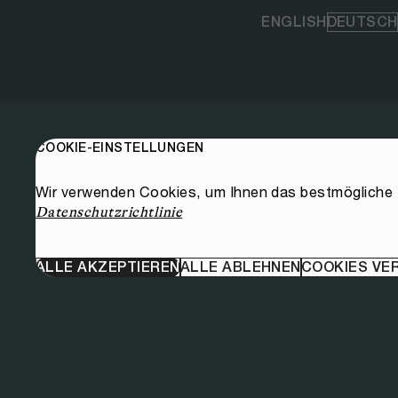
ENGLISH
DEUTSCH
COOKIE-EINSTELLUNGEN
Wir verwenden Cookies, um Ihnen das bestmögliche E
Datenschutzrichtlinie
ALLE AKZEPTIEREN
ALLE ABLEHNEN
COOKIES VE