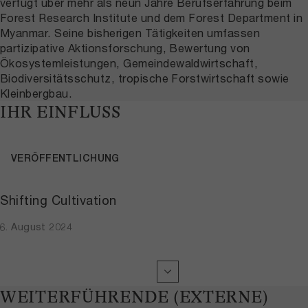
verfügt über mehr als neun Jahre Berufserfahrung beim
Forest Research Institute und dem Forest Department in
Myanmar. Seine bisherigen Tätigkeiten umfassen
partizipative Aktionsforschung, Bewertung von
Ökosystemleistungen, Gemeindewaldwirtschaft,
Biodiversitätsschutz, tropische Forstwirtschaft sowie
Kleinbergbau.
IHR EINFLUSS
VERÖFFENTLICHUNG
Shifting Cultivation
6. August 2024
WEITERFÜHRENDE (EXTERNE)