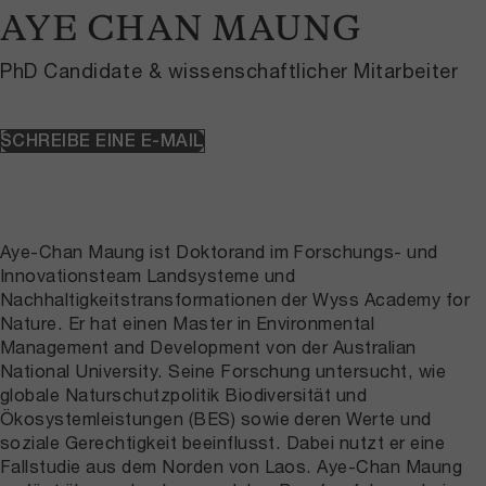
AYE CHAN MAUNG
PhD Candidate & wissenschaftlicher Mitarbeiter
SCHREIBE EINE E-MAIL
Aye-Chan Maung ist Doktorand im Forschungs- und
Innovationsteam Landsysteme und
Nachhaltigkeitstransformationen der Wyss Academy for
Nature. Er hat einen Master in Environmental
Management and Development von der Australian
National University. Seine Forschung untersucht, wie
globale Naturschutzpolitik Biodiversität und
Ökosystemleistungen (BES) sowie deren Werte und
soziale Gerechtigkeit beeinflusst. Dabei nutzt er eine
Fallstudie aus dem Norden von Laos. Aye-Chan Maung