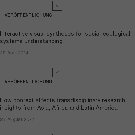
VERÖFFENTLICHUNG
Interactive visual syntheses for social-ecological
systems understanding
27. April 2024
VERÖFFENTLICHUNG
How context affects transdisciplinary research:
insights from Asia, Africa and Latin America
23. August 2022