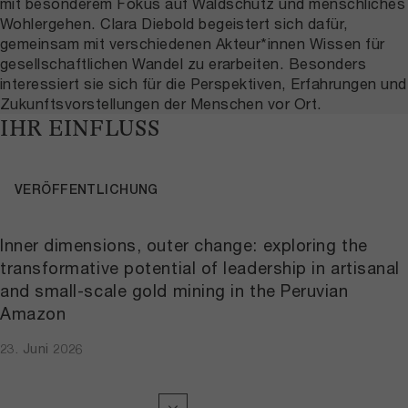
mit besonderem Fokus auf Waldschutz und menschliches
Wohlergehen. Clara Diebold begeistert sich dafür,
gemeinsam mit verschiedenen Akteur*innen Wissen für
gesellschaftlichen Wandel zu erarbeiten. Besonders
interessiert sie sich für die Perspektiven, Erfahrungen und
Zukunftsvorstellungen der Menschen vor Ort.
IHR EINFLUSS
VERÖFFENTLICHUNG
Inner dimensions, outer change: exploring the
transformative potential of leadership in artisanal
and small-scale gold mining in the Peruvian
Amazon
23. Juni 2026