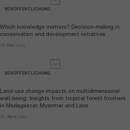
VERÖFFENTLICHUNG
Which knowledge matters? Decision-making in
conservation and development initiatives
19. Mai 2026
VERÖFFENTLICHUNG
Land-use change impacts on multidimensional
well-being: Insights from tropical forest frontiers
in Madagascar, Myanmar and Laos
13. April 2026