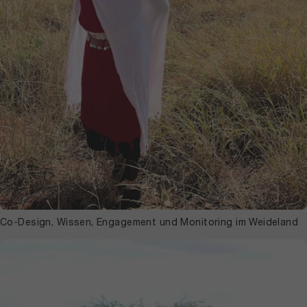
Co-Design, Wissen, Engagement und Monitoring im Weideland