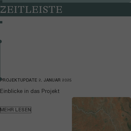
ZEITLEISTE
PROJEKTUPDATE
2. JANUAR 2025
Einblicke in das Projekt
MEHR LESEN