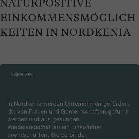
NATURPOSITIVE
EINKOMMENSMÖGLICH
KEITEN IN NORDKENIA
UNSER ZIEL
In Nordkenia werden Unternehmen gefördert,
die von Frauen und Gemeinschaften geführt
werden und aus gesunden
Weidelandschaften ein Einkommen
erwirtschaften. Sie verbinden