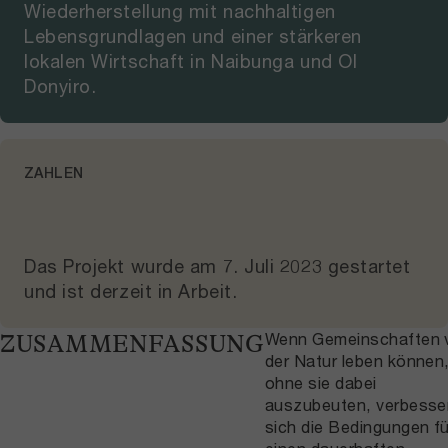
Wiederherstellung mit nachhaltigen
Lebensgrundlagen und einer stärkeren
lokalen Wirtschaft in Naibunga und Ol
Donyiro.
ZAHLEN
Das Projekt wurde am
7. Juli 2023
gestartet
und
ist derzeit in Arbeit
.
Wenn Gemeinschaften 
ZUSAMMENFASSUNG
der Natur leben können
ohne sie dabei
auszubeuten, verbesse
sich die Bedingungen fü