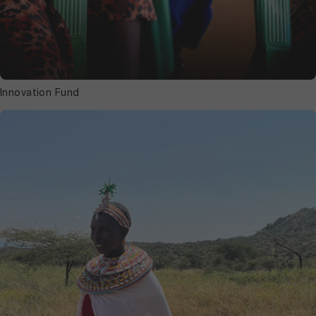
Innovation Fund