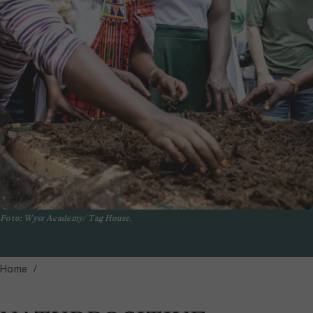
Foto: Wyss Academy/ Tag House.
Home