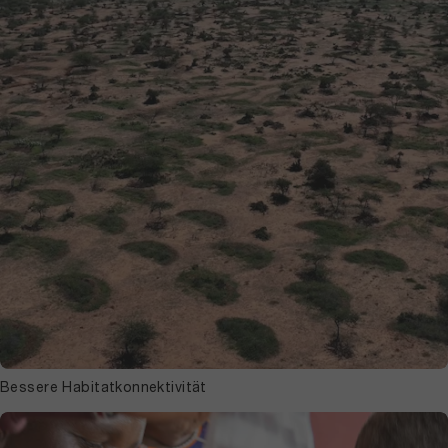
Bessere Habitatkonnektivität