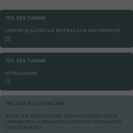
TEIL DES THEMAS
LEBENSQUALITÄT ALS BEITRAG ZUM NATURSCHUTZ
TEIL DES THEMAS
STEWARDSHIP
TEIL DES SOLUTIONSCAPE
RAUM FÜR VIEHHALTUNG UND WILDTIERE UNTER
UNSICHEREN KLIMABEDINGUNGEN IN SEMIARIDEN
LANDSCHAFTEN