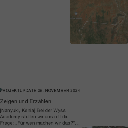
PROJEKTUPDATE
25. NOVEMBER 2024
Zeigen und Erzählen
[Nanyuki, Kenia] Bei der Wyss
Academy stellen wir uns oft die
Frage: „Für wen machen wir das?“