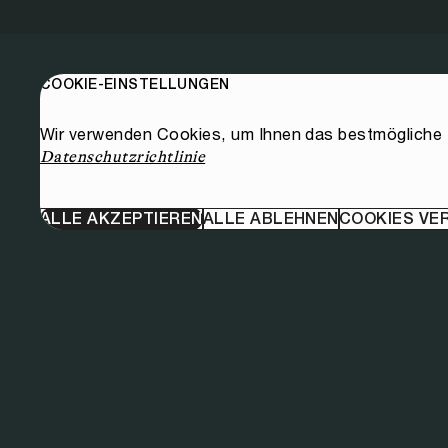
COOKIE-EINSTELLUNGEN
Wir verwenden Cookies, um Ihnen das bestmögliche E
Datenschutzrichtlinie
ALLE AKZEPTIEREN
ALLE ABLEHNEN
COOKIES VE