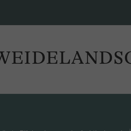
WEIDELANDS