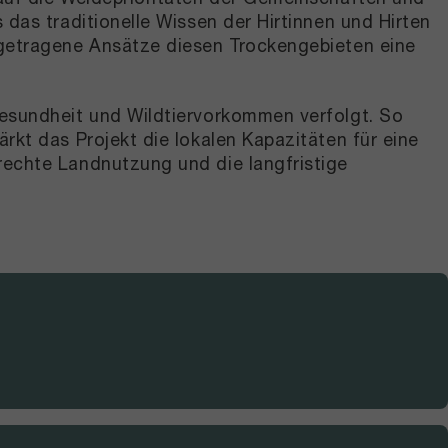
das traditionelle Wissen der Hirtinnen und Hirten
sgetragene Ansätze diesen Trockengebieten eine
gesundheit und Wildtiervorkommen verfolgt. So
rkt das Projekt die lokalen Kapazitäten für eine
rechte Landnutzung und die langfristige