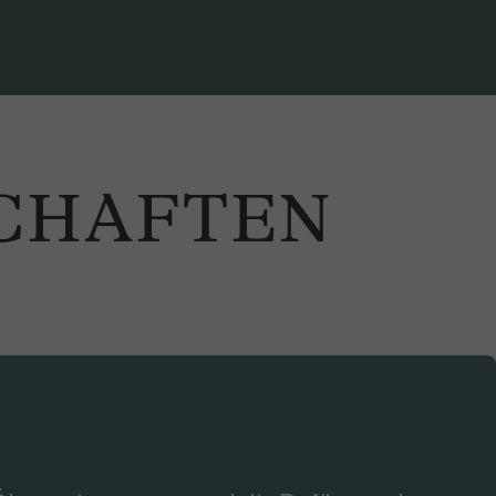
CHAFTEN