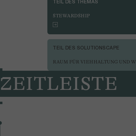
TEIL DES THEMAS
STEWARDSHIP
TEIL DES SOLUTIONSCAPE
RAUM FÜR VIEHHALTUNG UND W
ZEITLEISTE