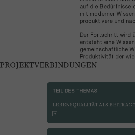
auf die Bedürfnisse 
mit moderner Wissen
produktivere und nac
Der Fortschritt wird
entsteht eine Wissen
gemeinschaftliche We
Produktivität der wi
PROJEKTVERBINDUNGEN
TEIL DES THEMAS
LEBENSQUALITÄT ALS BEITRAG