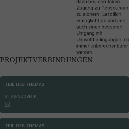
dazu bei, den fairen
Zugang zu Ressourcen
zu sichern. Letztlich
ermöglicht es dadurch
auch einen besseren
Umgang mit
Umweltbedingungen, di
immer unberechenbarer
werden.
PROJEKTVERBINDUNGEN
TEIL DES THEMAS
STEWARDSHIP
TEIL DES THEMAS