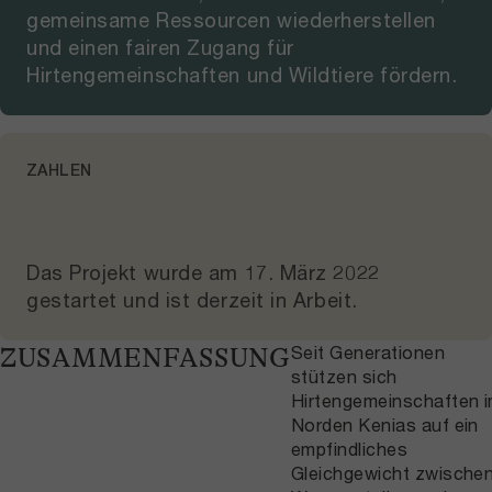
gemeinsame Ressourcen wiederherstellen
und einen fairen Zugang für
Hirtengemeinschaften und Wildtiere fördern.
ZAHLEN
Das Projekt wurde am
17. März 2022
gestartet und
ist derzeit in Arbeit
.
Seit Generationen
ZUSAMMENFASSUNG
stützen sich
Hirtengemeinschaften 
Norden Kenias auf ein
empfindliches
Gleichgewicht zwische