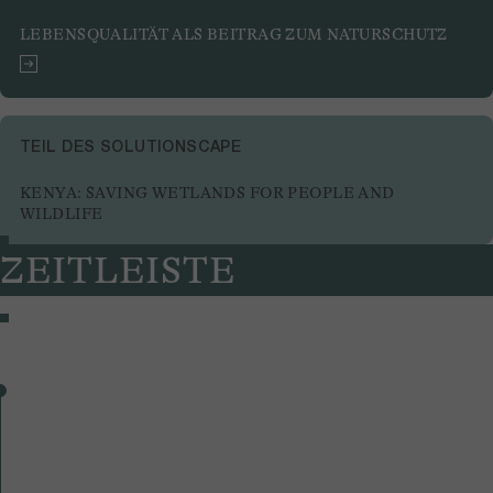
LEBENSQUALITÄT ALS BEITRAG ZUM NATURSCHUTZ
TEIL DES SOLUTIONSCAPE
KENYA: SAVING WETLANDS FOR PEOPLE AND
WILDLIFE
ZEITLEISTE