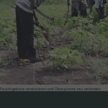
Feuchtgebiete renaturieren und Ökosysteme neu verbinden