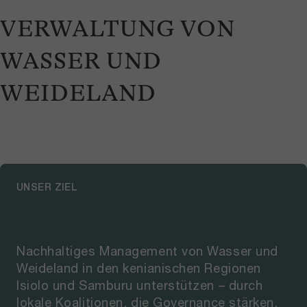
VERWALTUNG VON
WASSER UND
WEIDELAND
UNSER ZIEL
Nachhaltiges Management von Wasser und
Weideland in den kenianischen Regionen
Isiolo und Samburu unterstützen – durch
lokale Koalitionen, die Governance stärken,