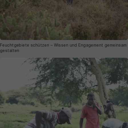
Feuchtgebiete schützen – Wissen und Engagement gemeinsam
gestalten