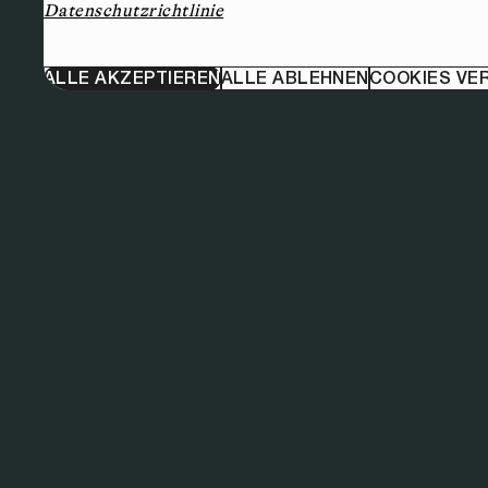
Datenschutzrichtlinie
ALLE AKZEPTIEREN
ALLE ABLEHNEN
COOKIES VE