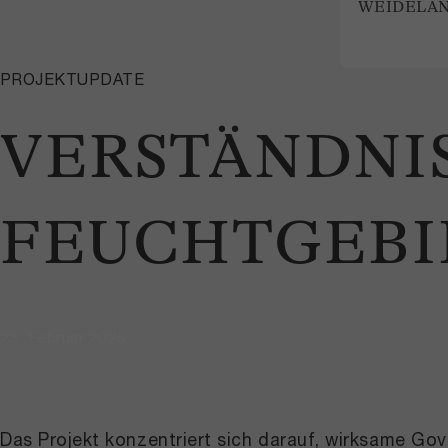
WEIDELA
PROJEKTUPDATE
VERSTÄNDNIS
FEUCHTGEBI
23. Februar 2025
Das Projekt konzentriert sich darauf, wirksame Gov