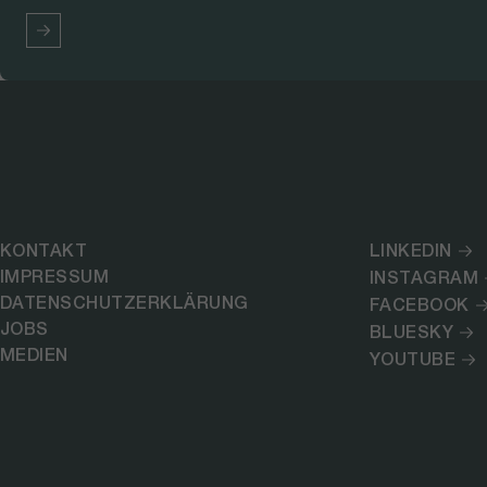
KONTAKT
LINKEDIN
IMPRESSUM
INSTAGRAM
DATENSCHUTZERKLÄRUNG
FACEBOOK
JOBS
BLUESKY
MEDIEN
YOUTUBE