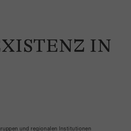
XISTENZ IN
ruppen und regionalen Institutionen