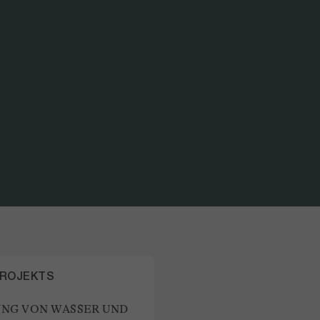
PROJEKTS
NG VON WASSER UND