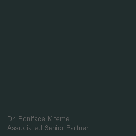
Dr. Boniface Kiteme
Associated Senior Partner