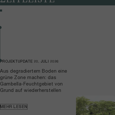
PROJEKTUPDATE
20. JULI 2026
Aus degradiertem Boden eine
grüne Zone machen: das
Gambella-Feuchtgebiet von
Grund auf wiederherstellen
MEHR LESEN