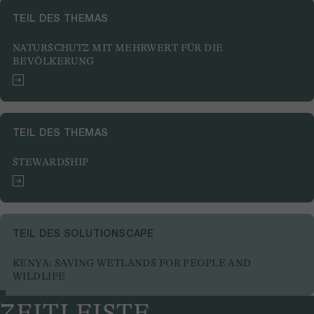
TEIL DES THEMAS
NATURSCHUTZ MIT MEHRWERT FÜR DIE
BEVÖLKERUNG
TEIL DES THEMAS
STEWARDSHIP
TEIL DES SOLUTIONSCAPE
KENYA: SAVING WETLANDS FOR PEOPLE AND
WILDLIFE
ZEITLEISTE