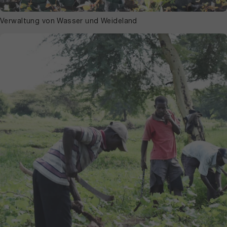
Verwaltung von Wasser und Weideland