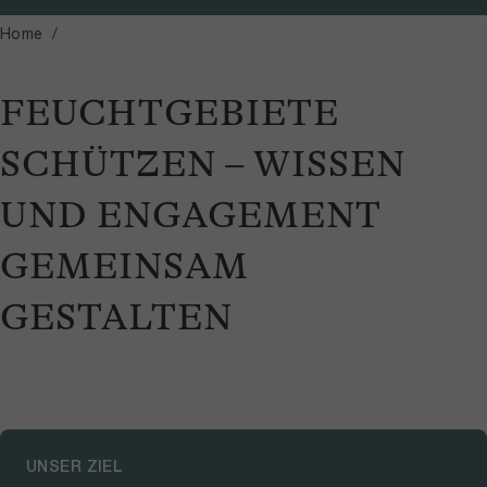
Home
FEUCHTGEBIETE
SCHÜTZEN – WISSEN
UND ENGAGEMENT
GEMEINSAM
GESTALTEN
UNSER ZIEL