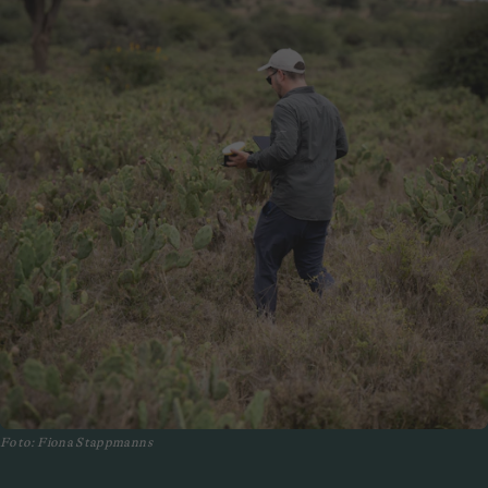
Foto: Fiona Stappmanns