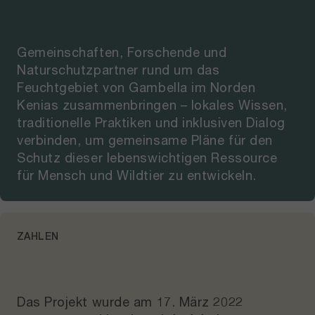
Gemeinschaften, Forschende und
Naturschutzpartner rund um das
Feuchtgebiet von Gambella im Norden
Kenias zusammenbringen – lokales Wissen,
traditionelle Praktiken und inklusiven Dialog
verbinden, um gemeinsame Pläne für den
Schutz dieser lebenswichtigen Ressource
für Mensch und Wildtier zu entwickeln.
ZAHLEN
Das Projekt wurde am
17. März 2022