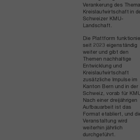
Verankerung des Them
Kreislaufwirtschaft in d
Schweizer KMU-
Landschaft.
Die Plattform funktionie
seit 2023 eigenständig
weiter und gibt den
Themen nachhaltige
Entwicklung und
Kreislaufwirtschaft
zusätzliche Impulse im
Kanton Bern und in der
Schweiz, vorab für KM
Nach einer dreijährigen
Aufbauarbeit ist das
Format etabliert, und di
Veranstaltung wird
weiterhin jährlich
durchgeführt.