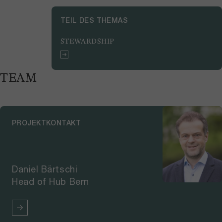
TEIL DES THEMAS
STEWARDSHIP
TEAM
PROJEKTKONTAKT
Daniel Bärtschi
Head of Hub Bern