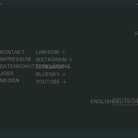
KONTAKT
LINKEDIN
IMPRESSUM
INSTAGRAM
DATENSCHUTZERKLÄRUNG
FACEBOOK
JOBS
BLUESKY
MEDIEN
YOUTUBE
ENGLISH
DEUTSCH