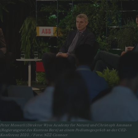
Peter Messerli (Direktor Wyss Academy for Nature) und Christoph Ammann
(Regierungsrat des Kantons Bern) an einem Podiumsgespräch an der CE2-
Konferenz 2020. / Foto: NZZ Connect