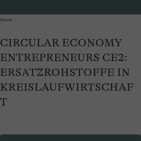
Home
CIRCULAR ECONOMY
ENTREPRENEURS CE2:
ERSATZROHSTOFFE IN
KREISLAUFWIRTSCHAF
T