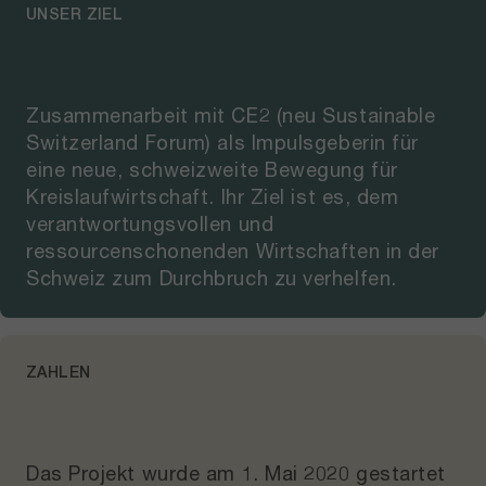
UNSER ZIEL
Zusammenarbeit mit CE2 (neu Sustainable
Switzerland Forum) als Impulsgeberin für
eine neue, schweizweite Bewegung für
Kreislaufwirtschaft. Ihr Ziel ist es, dem
verantwortungsvollen und
ressourcenschonenden Wirtschaften in der
Schweiz zum Durchbruch zu verhelfen.
ZAHLEN
Das Projekt wurde am
1. Mai 2020
gestartet