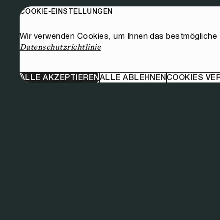
COOKIE-EINSTELLUNGEN
Wir verwenden Cookies, um Ihnen das bestmögliche E
Datenschutzrichtlinie
ALLE AKZEPTIEREN
ALLE ABLEHNEN
COOKIES VE