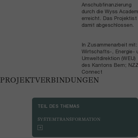
Anschubfinanzierung
durch die Wyss Acade
erreicht. Das Projektist
damit abgeschlossen.
In Zusammenarbeit mit:
Wirtschafts-, Energie- 
Umweltdirektion (WEU)
des Kantons Bern; NZ
Connect
PROJEKTVERBINDUNGEN
TEIL DES THEMAS
SYSTEMTRANSFORMATION