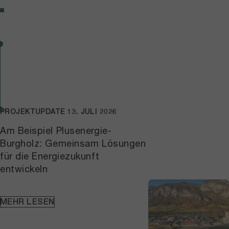
PROJEKTUPDATE
13. JULI 2026
Am Beispiel Plusenergie-
Burgholz: Gemeinsam Lösungen
für die Energiezukunft
entwickeln
MEHR LESEN