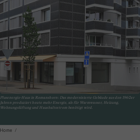
Plusenergie-Haus in Romanshorn: Das modernisierte Gebäude aus den 1960er
Jahren produziert heute mehr Energie, als für Warmwasser, Heizung,
Wohnungslüftung und Haushaltsstrom benötigt wird.
Home