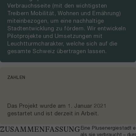
Verbrauchsseite (mit den wichtigsten
Treibern Mobilität, Wohnen und Ernährung)
miteinbezogen, um eine nachhaltige
Stadtentwicklung zu fördern. Wir entwickeln
Pilotprojekte und Umsetzungen mit
Leuchtturmcharakter, welche sich auf die
gesamte Schweiz übertragen lassen.
ZAHLEN
Das Projekt wurde am
1. Januar 2021
gestartet und
ist derzeit in Arbeit
.
Eine Plusenergiestadt 
ZUSAMMENFASSUNG
als sie verbraucht – d