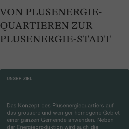
VON PLUSENERGIE-
QUARTIEREN ZUR
PLUSENERGIE-STADT
UNSER ZIEL
Das Konzept des Plusenergiequartiers auf
das grössere und weniger homogene Gebiet
einer ganzen Gemeinde anwenden. Neben
der Energieproduktion wird auch die