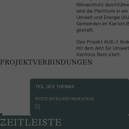
Klimaschutz durchführ
wird die Plattform in e
Umwelt und Energie (AUE
Gemeinden im Kanton B
gestellt.
Das Projekt AUE-3 find
mit dem Amt für Umwelt
Kantons Bern statt.
PROJEKTVERBINDUNGEN
TEIL DES THEMAS
SYSTEMTRANSFORMATION
ZEITLEISTE