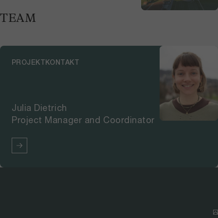
TEAM
PROJEKTKONTAKT
Julia Dietrich
Project Manager and Coordinator