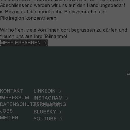
Abschliessend werden wir uns auf den Handlungsbedarf
in Bezug auf die aquatische Biodiversität in der
Pilotregion konzentrieren.
Wir hoffen, viele von Ihnen dort begrüssen zu dürfen und
freuen uns auf Ihre Teilnahme!
MEHR ERFAHREN
KONTAKT
LINKEDIN
IMPRESSUM
INSTAGRAM
DATENSCHUTZERKLÄRUNG
FACEBOOK
JOBS
BLUESKY
MEDIEN
YOUTUBE