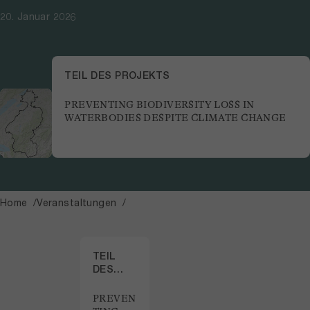
20. Januar 2026
TEIL DES PROJEKTS
PREVENTING BIODIVERSITY LOSS IN
WATERBODIES DESPITE CLIMATE CHANGE
Home
Veranstaltungen
TEIL
DES
PROJEKTS
PREVEN