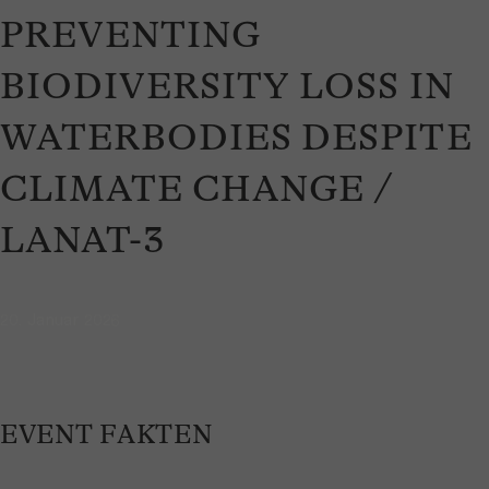
PREVENTING
BIODIVERSITY LOSS IN
WATERBODIES DESPITE
CLIMATE CHANGE /
LANAT-3
20. Januar 2026
EVENT FAKTEN