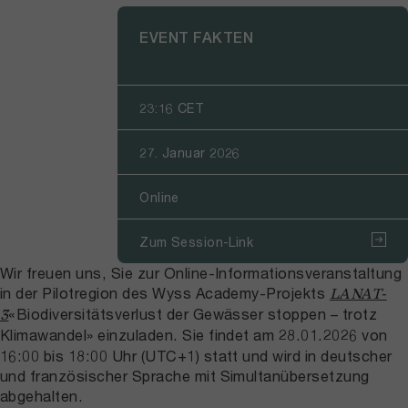
EVENT FAKTEN
23:16 CET
27. Januar 2026
Online
Zum Session-Link
Wir freuen uns, Sie zur Online-Informationsveranstaltung
in der Pilotregion des Wyss Academy-Projekts
LANAT-
«Biodiversitätsverlust der Gewässer stoppen – trotz
3
Klimawandel»
einzuladen. Sie findet am 28.01.2026 von
16:00 bis 18:00 Uhr (UTC+1) statt und wird in deutscher
und französischer Sprache mit Simultanübersetzung
abgehalten.