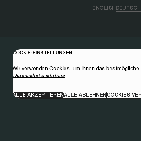
ENGLISH
DEUTSCH
COOKIE-EINSTELLUNGEN
Wir verwenden Cookies, um Ihnen das bestmögliche E
Datenschutzrichtlinie
ALLE AKZEPTIEREN
ALLE ABLEHNEN
COOKIES VE