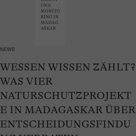
UND
MONITO
RING IN
MADAG
ASKAR
NEWS
WESSEN WISSEN ZÄHLT?
WAS VIER
NATURSCHUTZPROJEKT
E IN MADAGASKAR ÜBER
ENTSCHEIDUNGSFINDU