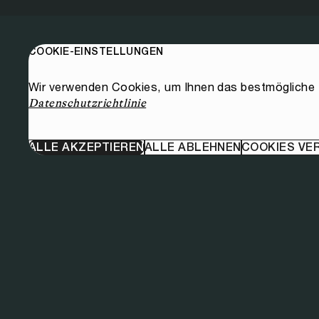
COOKIE-EINSTELLUNGEN
Wir verwenden Cookies, um Ihnen das bestmögliche E
Datenschutzrichtlinie
ALLE AKZEPTIEREN
ALLE ABLEHNEN
COOKIES VE