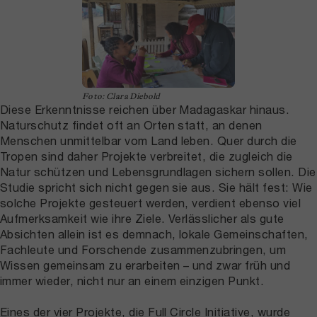
Foto: Clara Diebold
Diese Erkenntnisse reichen über Madagaskar hinaus.
Naturschutz findet oft an Orten statt, an denen
Menschen unmittelbar vom Land leben. Quer durch die
Tropen sind daher Projekte verbreitet, die zugleich die
Natur schützen und Lebensgrundlagen sichern sollen. Die
Studie spricht sich nicht gegen sie aus. Sie hält fest: Wie
solche Projekte gesteuert werden, verdient ebenso viel
Aufmerksamkeit wie ihre Ziele. Verlässlicher als gute
Absichten allein ist es demnach, lokale Gemeinschaften,
Fachleute und Forschende zusammenzubringen, um
Wissen gemeinsam zu erarbeiten – und zwar früh und
immer wieder, nicht nur an einem einzigen Punkt.
Eines der vier Projekte, die Full Circle Initiative, wurde