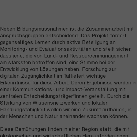
Neben Bildungsmassnahmen ist die Zusammenarbeit mit
Anspruchsgruppen entscheidend. Das Projekt fördert
gegenseitiges Lernen durch aktive Beteiligung an
Monitoring- und Evaluationsaktivitäten und stellt sicher,
dass jene, die von Land- und Ressourcenmanagement
am stärksten betroffen sind, eine Stimme bei der
Entwicklung von Lösungen haben. Forschung zur
digitalen Zugänglichkeit im Tal liefert wichtige
Erkenntnisse für diese Arbeit. Deren Ergebnisse werden in
einer Kommunikations- und Impact-Veranstaltung mit
zentralen Entscheidungsträger*innen geteilt. Durch die
Stärkung von Wissensnetzwerken und lokaler
Handlungsfähigkeit wollen wir eine Zukunft aufbauen, in
der Menschen und Natur aneinander wachsen können.
Diese Bemühungen finden in einer Region statt, die mit
ökologischen und wirtschaftlichen Herausforderungen