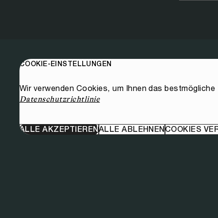
COOKIE-EINSTELLUNGEN
Wir verwenden Cookies, um Ihnen das bestmögliche E
Datenschutzrichtlinie
ALLE AKZEPTIEREN
ALLE ABLEHNEN
COOKIES VE