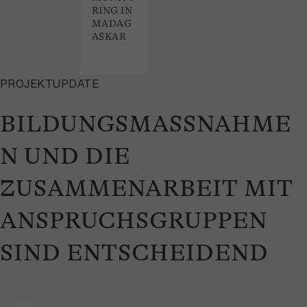
RING IN
MADAG
ASKAR
PROJEKTUPDATE
BILDUNGSMASSNAHME
N UND DIE
ZUSAMMENARBEIT MIT
ANSPRUCHSGRUPPEN
SIND ENTSCHEIDEND
17. März 2022