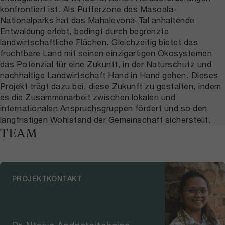
konfrontiert ist. Als Pufferzone des Masoala-
Nationalparks hat das Mahalevona-Tal anhaltende
Entwaldung erlebt, bedingt durch begrenzte
landwirtschaftliche Flächen. Gleichzeitig bietet das
fruchtbare Land mit seinen einzigartigen Ökosystemen
das Potenzial für eine Zukunft, in der Naturschutz und
nachhaltige Landwirtschaft Hand in Hand gehen. Dieses
Projekt trägt dazu bei, diese Zukunft zu gestalten, indem
es die Zusammenarbeit zwischen lokalen und
internationalen Anspruchsgruppen fördert und so den
langfristigen Wohlstand der Gemeinschaft sicherstellt.
TEAM
PROJEKTKONTAKT