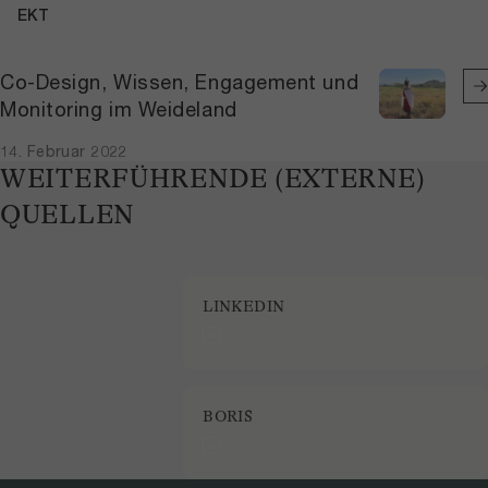
EKT
Co-Design, Wissen, Engagement und
Monitoring im Weideland
14. Februar 2022
WEITERFÜHRENDE (EXTERNE)
QUELLEN
LINKEDIN
BORIS