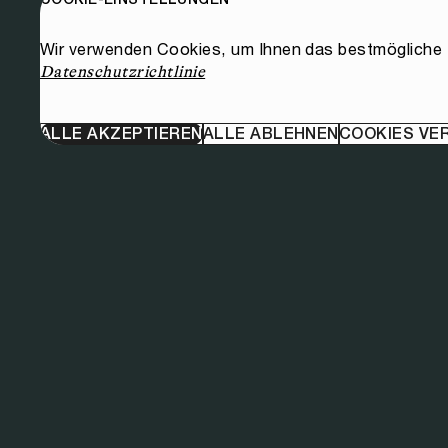
Wir verwenden Cookies, um Ihnen das bestmögliche E
Datenschutzrichtlinie
ALLE AKZEPTIEREN
ALLE ABLEHNEN
COOKIES VE