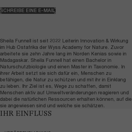
SCHREIBE EINE E-MAIL
Sheila Funnell ist seit 2022 Leiterin Innovation & Wirkung
im Hub Ostafrika der Wyss Academy for Nature. Zuvor
arbeitete sie zehn Jahre lang im Norden Kenias sowie in
Madagaskar. Sheila Funnell hat einen Bachelor in
Naturschutzbiologie und einen Master in Taxonomie. In
ihrer Arbeit setzt sie sich dafür ein, Menschen zu
befähigen, die Natur zu schützen und mit ihr in Einklang
zu leben. Ihr Ziel ist es, Wege zu schaffen, damit
Menschen aktiv auf Umweltveränderungen reagieren und
dabei die natürlichen Ressourcen erhalten können, auf die
sie angewiesen sind und welche sie schätzen.
IHR EINFLUSS