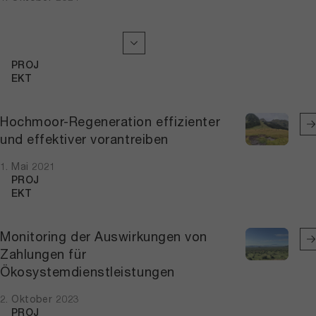
PROJ
EKT
Hochmoor-Regeneration effizienter
und effektiver vorantreiben
1. Mai 2021
PROJ
EKT
Monitoring der Auswirkungen von
Zahlungen für
Ökosystemdienstleistungen
2. Oktober 2023
PROJ