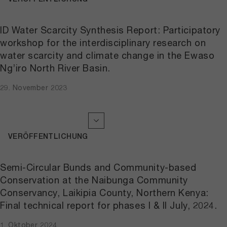
ID Water Scarcity Synthesis Report: Participatory
workshop for the interdisciplinary research on
water scarcity and climate change in the Ewaso
Ng’iro North River Basin.
29. November 2023
VERÖFFENTLICHUNG
Semi-Circular Bunds and Community-based
Conservation at the Naibunga Community
Conservancy, Laikipia County, Northern Kenya:
Final technical report for phases I & II July, 2024.
1. Oktober 2024