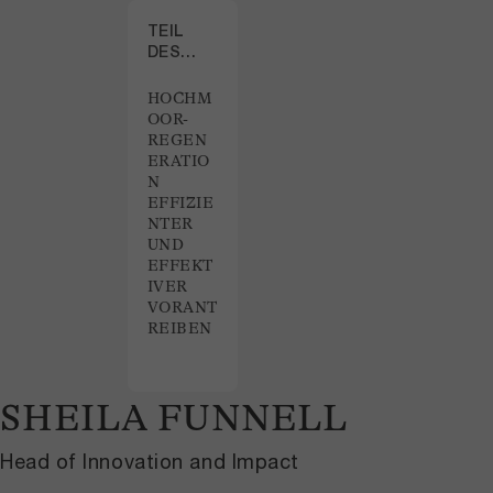
TEIL
DES
PROJEKTS
HOCHM
OOR-
REGEN
ERATIO
N
EFFIZIE
NTER
UND
EFFEKT
IVER
VORANT
REIBEN
SHEILA FUNNELL
Head of Innovation and Impact