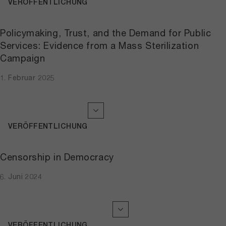
VERÖFFENTLICHUNG
Policymaking, Trust, and the Demand for Public
Services: Evidence from a Mass Sterilization
Campaign
1. Februar 2025
VERÖFFENTLICHUNG
Censorship in Democracy
6. Juni 2024
VERÖFFENTLICHUNG