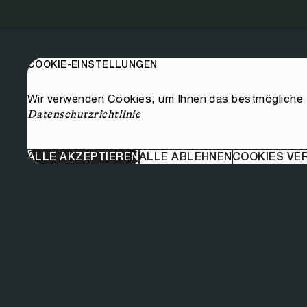
COOKIE-EINSTELLUNGEN
Wir verwenden Cookies, um Ihnen das bestmögliche E
Datenschutzrichtlinie
ALLE AKZEPTIEREN
ALLE ABLEHNEN
COOKIES VE