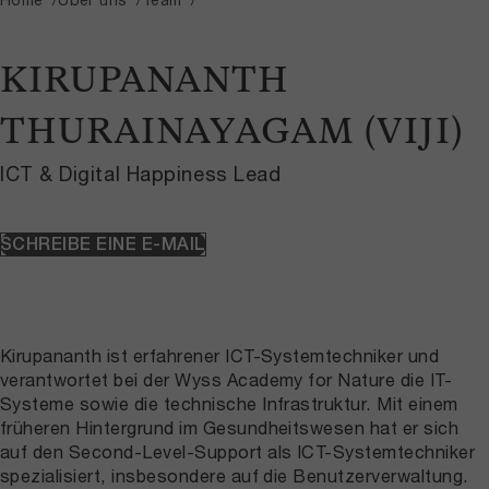
KIRUPANANTH
THURAINAYAGAM (VIJI)
ICT & Digital Happiness Lead
SCHREIBE EINE E-MAIL
Kirupananth ist erfahrener ICT-Systemtechniker und
verantwortet bei der Wyss Academy for Nature die IT-
Systeme sowie die technische Infrastruktur. Mit einem
früheren Hintergrund im Gesundheitswesen hat er sich
auf den Second-Level-Support als ICT-Systemtechniker
spezialisiert, insbesondere auf die Benutzerverwaltung.