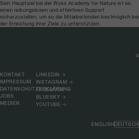
Sein Hauptziel bei der Wyss Academy for Nature ist es,
einen reibungslosen und effektiven Support
sicherzustellen, um so die Mitarbeitenden bestmöglich bei
der Erreichung ihrer Ziele zu unterstützen.
KONTAKT
LINKEDIN
IMPRESSUM
INSTAGRAM
DATENSCHUTZERKLÄRUNG
FACEBOOK
JOBS
BLUESKY
MEDIEN
YOUTUBE
ENGLISH
DEUTSCH