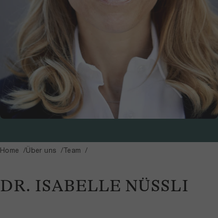
Home
Über uns
Team
DR. ISABELLE NÜSSLI