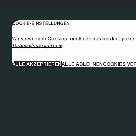
COOKIE-EINSTELLUNGEN
Wir verwenden Cookies, um Ihnen das bestmögliche E
Datenschutzrichtlinie
ALLE AKZEPTIEREN
ALLE ABLEHNEN
COOKIES VE