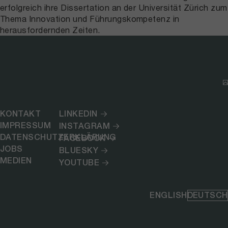
erfolgreich ihre Dissertation an der Universität Zürich zum
Thema Innovation und Führungskompetenz in
herausfordernden Zeiten.
KONTAKT
LINKEDIN
IMPRESSUM
INSTAGRAM
DATENSCHUTZERKLÄRUNG
FACEBOOK
JOBS
BLUESKY
MEDIEN
YOUTUBE
ENGLISH
DEUTSCH