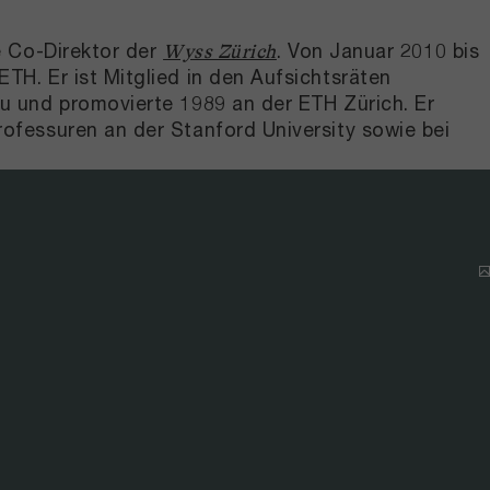
 Co-Direktor der
. Von Januar 2010 bis
Wyss Zürich
H. Er ist Mitglied in den Aufsichtsräten
u und promovierte 1989 an der ETH Zürich. Er
ofessuren an der Stanford University sowie bei