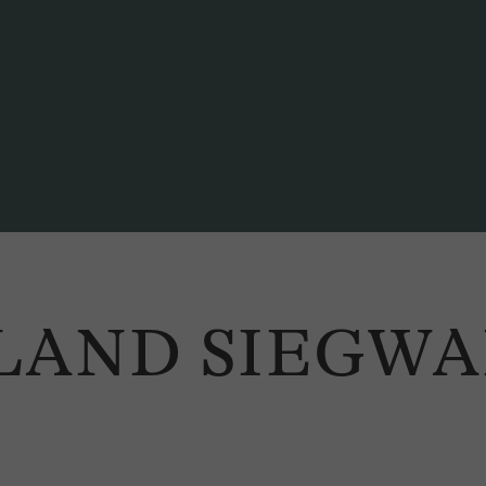
OLAND SIEGW