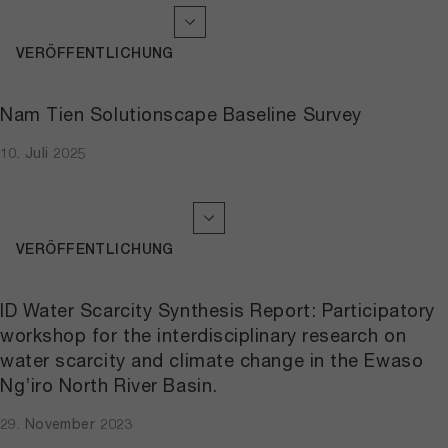
VERÖFFENTLICHUNG
Nam Tien Solutionscape Baseline Survey
10. Juli 2025
VERÖFFENTLICHUNG
ID Water Scarcity Synthesis Report: Participatory
workshop for the interdisciplinary research on
water scarcity and climate change in the Ewaso
Ng’iro North River Basin.
29. November 2023