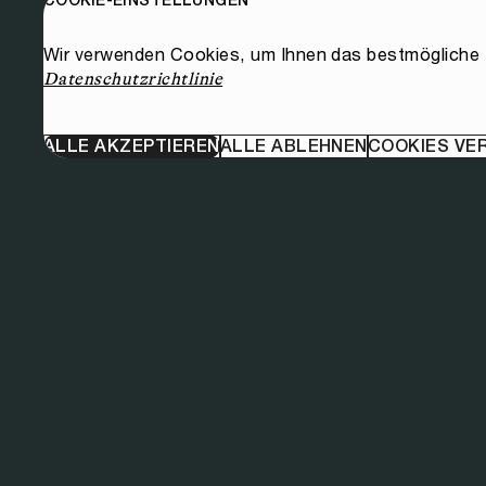
Wir verwenden Cookies, um Ihnen das bestmögliche E
Datenschutzrichtlinie
ALLE AKZEPTIEREN
ALLE ABLEHNEN
COOKIES VE