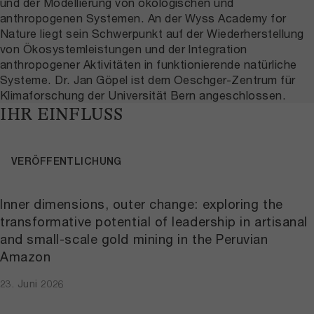
und der Modellierung von ökologischen und
anthropogenen Systemen. An der Wyss Academy for
Nature liegt sein Schwerpunkt auf der Wiederherstellung
von Ökosystemleistungen und der Integration
anthropogener Aktivitäten in funktionierende natürliche
Systeme. Dr. Jan Göpel ist dem Oeschger-Zentrum für
Klimaforschung der Universität Bern angeschlossen.
IHR EINFLUSS
VERÖFFENTLICHUNG
Inner dimensions, outer change: exploring the
transformative potential of leadership in artisanal
and small-scale gold mining in the Peruvian
Amazon
23. Juni 2026