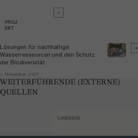
PROJ
EKT
Lösungen für nachhaltige
Wasserressourcen und den Schutz
der Biodiversität
1. November 2022
WEITERFÜHRENDE (EXTERNE)
QUELLEN
LINKEDIN