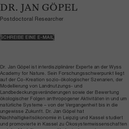
DR. JAN GÖPEL
Postdoctoral Researcher
SCHREIBE EINE E-MAIL
Dr. Jan Göpel ist interdisziplinärer Experte an der Wyss
Academy for Nature. Sein Forschungsschwerpunkt liegt
auf der Co-Kreation sozio-ökologischer Szenarien, der
Modellierung von Landnutzungs- und
Landbedeckungsveränderungen sowie der Bewertung
ökologischer Folgen anthropogener Aktivitäten in und um
natürliche Systeme – von der Vergangenheit bis in die
ungewisse Zukunft. Dr. Jan Göpel hat
Nachhaltigkeitsökonomie in Leipzig und Kassel studiert
und promovierte in Kassel zu Ökosystemwissenschaften