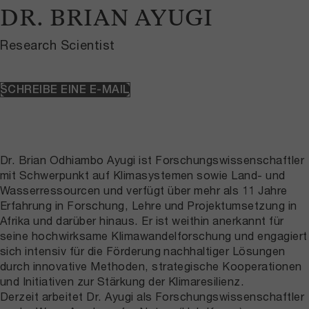
DR. BRIAN AYUGI
Research Scientist
SCHREIBE EINE E-MAIL
Dr. Brian Odhiambo Ayugi ist Forschungswissenschaftler
mit Schwerpunkt auf Klimasystemen sowie Land- und
Wasserressourcen und verfügt über mehr als 11 Jahre
Erfahrung in Forschung, Lehre und Projektumsetzung in
Afrika und darüber hinaus. Er ist weithin anerkannt für
seine hochwirksame Klimawandelforschung und engagiert
sich intensiv für die Förderung nachhaltiger Lösungen
durch innovative Methoden, strategische Kooperationen
und Initiativen zur Stärkung der Klimaresilienz.
Derzeit arbeitet Dr. Ayugi als Forschungswissenschaftler