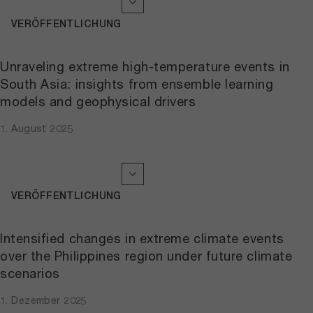
VERÖFFENTLICHUNG
Unraveling extreme high-temperature events in
South Asia: insights from ensemble learning
models and geophysical drivers
1. August 2025
VERÖFFENTLICHUNG
Intensified changes in extreme climate events
over the Philippines region under future climate
scenarios
1. Dezember 2025