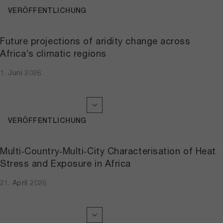
VERÖFFENTLICHUNG
Future projections of aridity change across
Africa’s climatic regions
1. Juni 2026
VERÖFFENTLICHUNG
Multi‐Country‐Multi‐City Characterisation of Heat
Stress and Exposure in Africa
21. April 2026