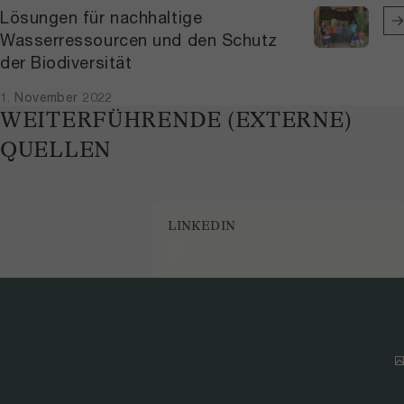
Lösungen für nachhaltige
Wasserressourcen und den Schutz
der Biodiversität
1. November 2022
WEITERFÜHRENDE (EXTERNE)
QUELLEN
LINKEDIN