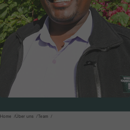
Home
Über uns
Team