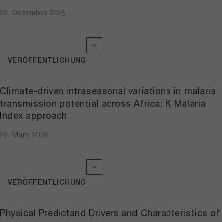
29. Dezember 2025
VERÖFFENTLICHUNG
Climate-driven intraseasonal variations in malaria
transmission potential across Africa: K Malaria
Index approach
26. März 2026
VERÖFFENTLICHUNG
Physical Predictand Drivers and Characteristics of