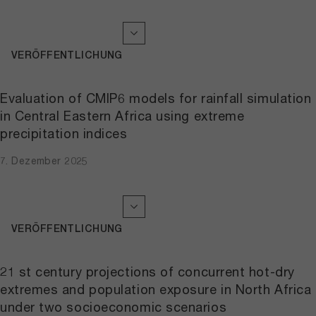
VERÖFFENTLICHUNG
Evaluation of CMIP6 models for rainfall simulation
in Central Eastern Africa using extreme
precipitation indices
7. Dezember 2025
VERÖFFENTLICHUNG
21 st century projections of concurrent hot-dry
extremes and population exposure in North Africa
under two socioeconomic scenarios