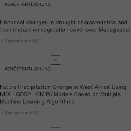
VERÖFFENTLICHUNG
Historical changes in drought characteristics and
their impact on vegetation cover over Madagascar
1. September 2025
VERÖFFENTLICHUNG
Future Precipitation Change in West Africa Using
NEX ‐ GDDP ‐ CMIP6 Models Based on Multiple
Machine Learning Algorithms
1. September 2025