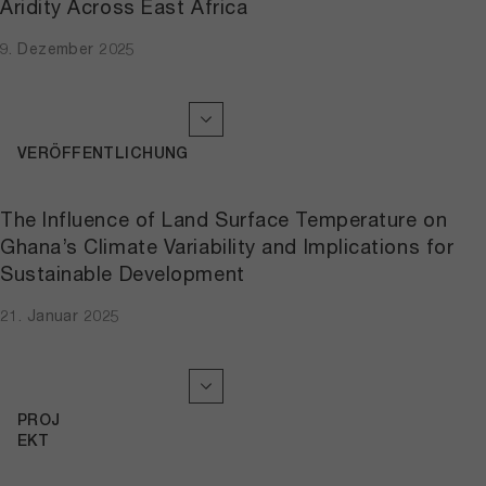
Aridity Across East Africa
9. Dezember 2025
VERÖFFENTLICHUNG
The Influence of Land Surface Temperature on
Ghana’s Climate Variability and Implications for
Sustainable Development
21. Januar 2025
PROJ
EKT