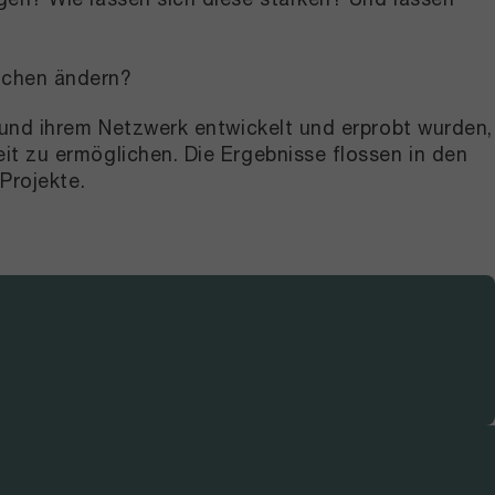
schen ändern?
und ihrem Netzwerk entwickelt und erprobt wurden,
t zu ermöglichen. Die Ergebnisse flossen in den
Projekte.