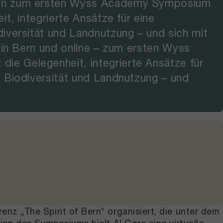
onen zum ersten Wyss Academy Symposium
t, integrierte Ansätze für eine
iversität und Landnutzung – und sich mit
 in Bern und online – zum ersten Wyss
e Gelegenheit, integrierte Ansätze für
 Biodiversität und Landnutzung – und
z „The Spirit of Bern“ organisiert, die unter dem