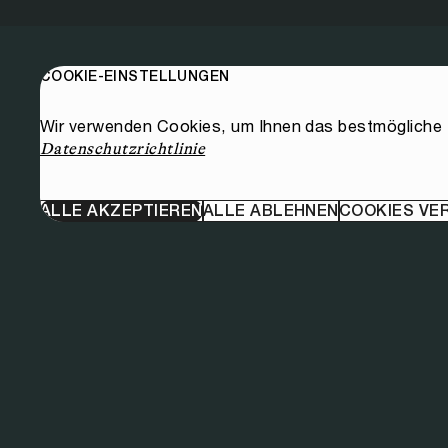
COOKIE-EINSTELLUNGEN
Wir verwenden Cookies, um Ihnen das bestmögliche E
Datenschutzrichtlinie
ALLE AKZEPTIEREN
ALLE ABLEHNEN
COOKIES VE