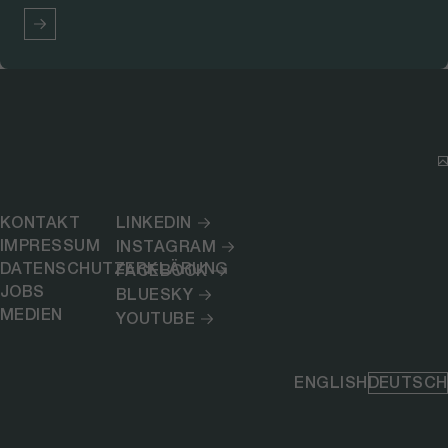
KONTAKT
LINKEDIN
IMPRESSUM
INSTAGRAM
DATENSCHUTZERKLÄRUNG
FACEBOOK
JOBS
BLUESKY
MEDIEN
YOUTUBE
ENGLISH
DEUTSCH