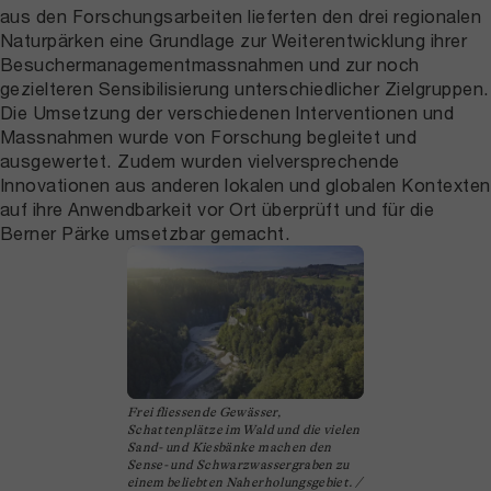
aus den Forschungsarbeiten lieferten den drei regionalen
Naturpärken eine Grundlage zur Weiterentwicklung ihrer
Besuchermanagementmassnahmen und zur noch
gezielteren Sensibilisierung unterschiedlicher Zielgruppen.
Die Umsetzung der verschiedenen Interventionen und
Massnahmen wurde von Forschung begleitet und
ausgewertet. Zudem wurden vielversprechende
Innovationen aus anderen lokalen und globalen Kontexten
auf ihre Anwendbarkeit vor Ort überprüft und für die
Berner Pärke umsetzbar gemacht.
Frei fliessende Gewässer,
Schattenplätze im Wald und die vielen
Sand- und Kiesbänke machen den
Sense- und Schwarzwassergraben zu
einem beliebten Naherholungsgebiet. /