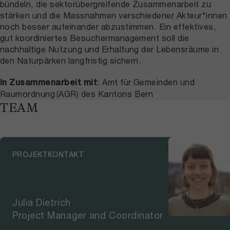
bündeln, die sektorübergreifende Zusammenarbeit zu
stärken und die Massnahmen verschiedener Akteur*innen
noch besser aufeinander abzustimmen. Ein effektives,
gut koordiniertes Besuchermanagement soll die
nachhaltige Nutzung und Erhaltung der Lebensräume in
den Naturpärken langfristig sichern.
: Amt für Gemeinden und
In Zusammenarbeit mit
Raumordnung (AGR) des Kantons Bern
TEAM
PROJEKTKONTAKT
Julia Dietrich
Project Manager and Coordinator