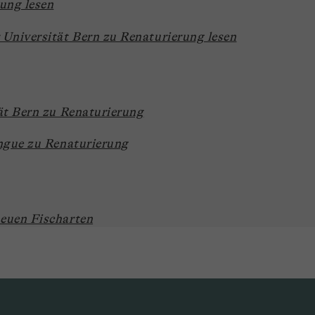
ung lesen
 Universität Bern zu Renaturierung lesen
ät Bern zu Renaturierung
ingue zu Renaturierung
euen Fischarten