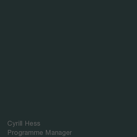
Cyrill Hess
Programme Manager