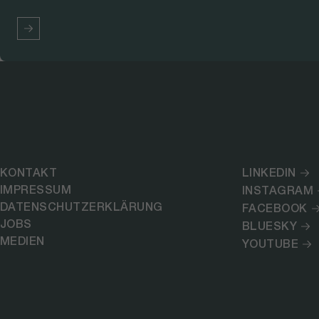
KONTAKT
LINKEDIN
IMPRESSUM
INSTAGRAM
DATENSCHUTZERKLÄRUNG
FACEBOOK
JOBS
BLUESKY
MEDIEN
YOUTUBE