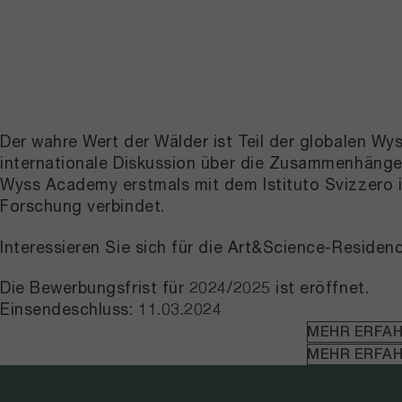
20. Februar 2024
Der wahre Wert der Wälder ist Teil der globalen W
internationale Diskussion über die Zusammenhänge
Wyss Academy erstmals mit dem Istituto Svizzero i
Forschung verbindet.
Interessieren Sie sich für die Art&Science-Resid
Die Bewerbungsfrist für 2024/2025 ist eröffnet.
Einsendeschluss: 11.03.2024
MEHR ERFAH
MEHR ERFAH