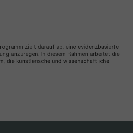
rogramm zielt darauf ab, eine evidenzbasierte
ung anzuregen. In diesem Rahmen arbeitet die
m, die künstlerische und wissenschaftliche