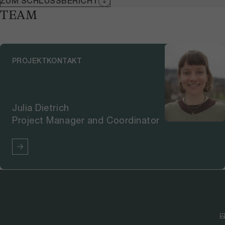
ZUM SCHLUSSBERICHT
TEAM
PROJEKTKONTAKT
Julia Dietrich
Project Manager and Coordinator