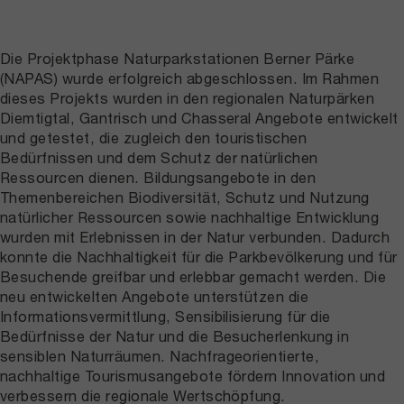
Die Projektphase Naturparkstationen Berner Pärke
(NAPAS) wurde erfolgreich abgeschlossen. Im Rahmen
dieses Projekts wurden in den regionalen Naturpärken
Diemtigtal, Gantrisch und Chasseral Angebote entwickelt
und getestet, die zugleich den touristischen
Bedürfnissen und dem Schutz der natürlichen
Ressourcen dienen. Bildungsangebote in den
Themenbereichen Biodiversität, Schutz und Nutzung
natürlicher Ressourcen sowie nachhaltige Entwicklung
wurden mit Erlebnissen in der Natur verbunden. Dadurch
konnte die Nachhaltigkeit für die Parkbevölkerung und für
Besuchende greifbar und erlebbar gemacht werden. Die
neu entwickelten Angebote unterstützen die
Informationsvermittlung, Sensibilisierung für die
Bedürfnisse der Natur und die Besucherlenkung in
sensiblen Naturräumen. Nachfrageorientierte,
nachhaltige Tourismusangebote fördern Innovation und
verbessern die regionale Wertschöpfung.