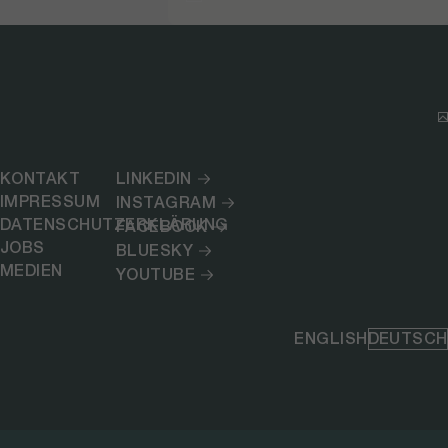
KONTAKT
LINKEDIN
IMPRESSUM
INSTAGRAM
DATENSCHUTZERKLÄRUNG
FACEBOOK
JOBS
BLUESKY
MEDIEN
YOUTUBE
ENGLISH
DEUTSCH