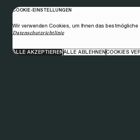
COOKIE-EINSTELLUNGEN
Wir verwenden Cookies, um Ihnen das bestmögliche E
Datenschutzrichtlinie
ALLE AKZEPTIEREN
ALLE ABLEHNEN
COOKIES VE