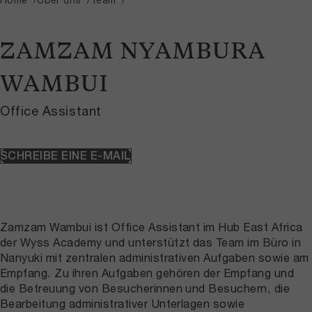
ZAMZAM NYAMBURA
WAMBUI
Office Assistant
SCHREIBE EINE E-MAIL
Zamzam Wambui ist Office Assistant im Hub East Africa
der Wyss Academy und unterstützt das Team im Büro in
Nanyuki mit zentralen administrativen Aufgaben sowie am
Empfang. Zu ihren Aufgaben gehören der Empfang und
die Betreuung von Besucherinnen und Besuchern, die
Bearbeitung administrativer Unterlagen sowie