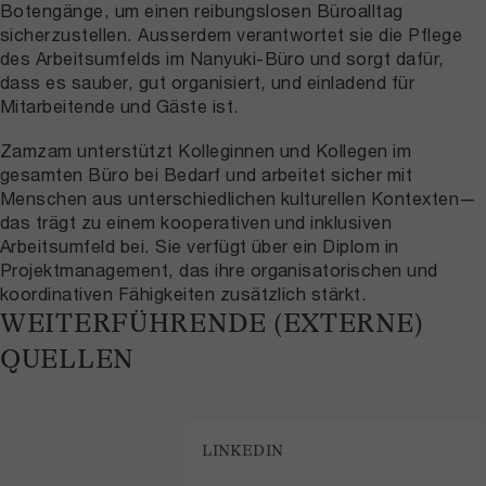
Botengänge, um einen reibungslosen Büroalltag
sicherzustellen. Ausserdem verantwortet sie die Pflege
des Arbeitsumfelds im Nanyuki-Büro und sorgt dafür,
dass es sauber, gut organisiert, und einladend für
Mitarbeitende und Gäste ist.
Zamzam unterstützt Kolleginnen und Kollegen im
gesamten Büro bei Bedarf und arbeitet sicher mit
Menschen aus unterschiedlichen kulturellen Kontexten—
das trägt zu einem kooperativen und inklusiven
Arbeitsumfeld bei. Sie verfügt über ein Diplom in
Projektmanagement, das ihre organisatorischen und
koordinativen Fähigkeiten zusätzlich stärkt.
WEITERFÜHRENDE (EXTERNE)
QUELLEN
LINKEDIN