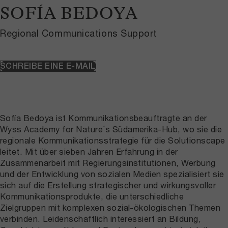
SOFÍA BEDOYA
Regional Communications Support
SCHREIBE EINE E-MAIL
Sofía Bedoya ist Kommunikationsbeauftragte an der
Wyss Academy for Nature´s Südamerika-Hub, wo sie die
regionale Kommunikationsstrategie für die Solutionscape
leitet. Mit über sieben Jahren Erfahrung in der
Zusammenarbeit mit Regierungsinstitutionen, Werbung
und der Entwicklung von sozialen Medien spezialisiert sie
sich auf die Erstellung strategischer und wirkungsvoller
Kommunikationsprodukte, die unterschiedliche
Zielgruppen mit komplexen sozial-ökologischen Themen
verbinden. Leidenschaftlich interessiert an Bildung,