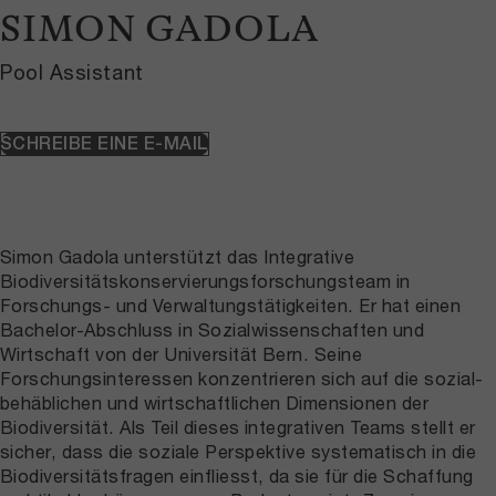
SIMON GADOLA
Pool Assistant
SCHREIBE EINE E-MAIL
Simon Gadola unterstützt das Integrative
Biodiversitätskonservierungsforschungsteam in
Forschungs- und Verwaltungstätigkeiten. Er hat einen
Bachelor-Abschluss in Sozialwissenschaften und
Wirtschaft von der Universität Bern. Seine
Forschungsinteressen konzentrieren sich auf die sozial-
behäblichen und wirtschaftlichen Dimensionen der
Biodiversität. Als Teil dieses integrativen Teams stellt er
sicher, dass die soziale Perspektive systematisch in die
Biodiversitätsfragen einfliesst, da sie für die Schaffung