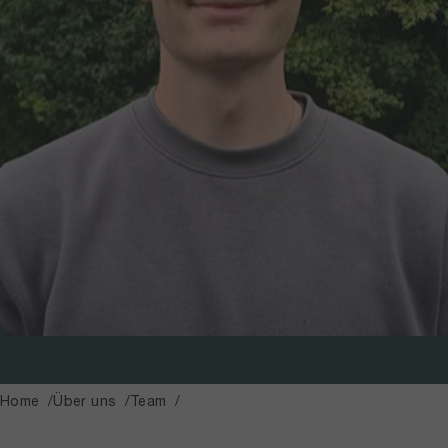
Home
Über uns
Team