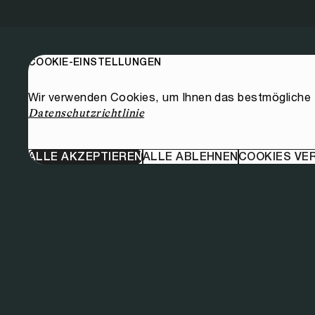
COOKIE-EINSTELLUNGEN
Wir verwenden Cookies, um Ihnen das bestmögliche E
Datenschutzrichtlinie
ALLE AKZEPTIEREN
ALLE ABLEHNEN
COOKIES VE