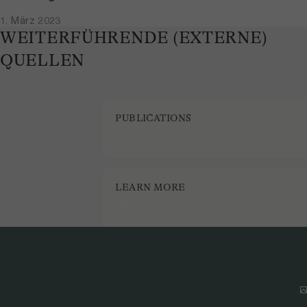
1. März 2023
WEITERFÜHRENDE (EXTERNE)
QUELLEN
PUBLICATIONS
LEARN MORE