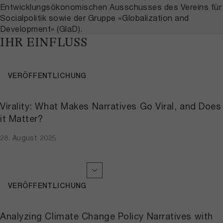
Entwicklungsökonomischen Ausschusses des Vereins für
Socialpolitik sowie der Gruppe «Globalization and
Development» (GlaD).
IHR EINFLUSS
VERÖFFENTLICHUNG
Virality: What Makes Narratives Go Viral, and Does
it Matter?
28. August 2025
VERÖFFENTLICHUNG
Analyzing Climate Change Policy Narratives with