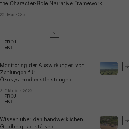
the Character-Role Narrative Framework
23. Mai 2023
PROJ
EKT
Monitoring der Auswirkungen von
Zahlungen für
Ökosystemdienstleistungen
2. Oktober 2023
PROJ
EKT
Wissen über den handwerklichen
Goldbergbau stärken