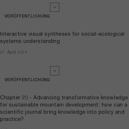
VERÖFFENTLICHUNG
Interactive visual syntheses for social-ecological
systems understanding
27. April 2024
VERÖFFENTLICHUNG
Chapter 20 - Advancing transformative knowledge
for sustainable mountain development: how can a
scientific journal bring knowledge into policy and
practice?