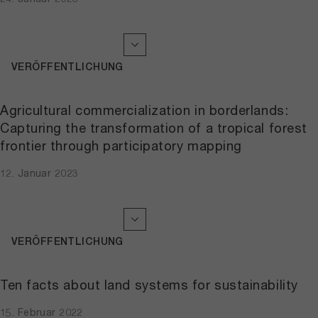
VERÖFFENTLICHUNG
Agricultural commercialization in borderlands:
Capturing the transformation of a tropical forest
frontier through participatory mapping
12. Januar 2023
VERÖFFENTLICHUNG
Ten facts about land systems for sustainability
15. Februar 2022