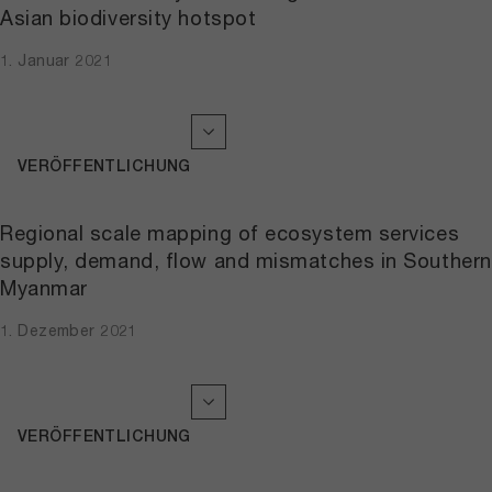
Asian biodiversity hotspot
1. Januar 2021
VERÖFFENTLICHUNG
Regional scale mapping of ecosystem services
supply, demand, flow and mismatches in Southern
Myanmar
1. Dezember 2021
VERÖFFENTLICHUNG