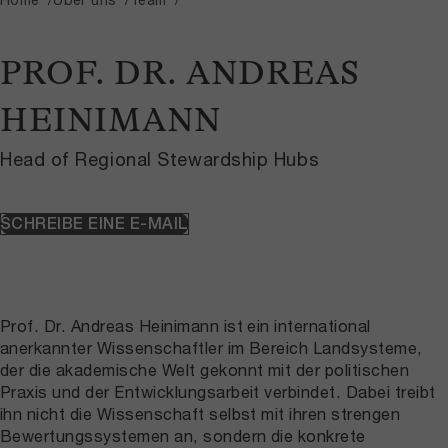
PROF. DR. ANDREAS
HEINIMANN
Head of Regional Stewardship Hubs
SCHREIBE EINE E-MAIL
Prof. Dr. Andreas Heinimann ist ein international
anerkannter Wissenschaftler im Bereich Landsysteme,
der die akademische Welt gekonnt mit der politischen
Praxis und der Entwicklungsarbeit verbindet. Dabei treibt
ihn nicht die Wissenschaft selbst mit ihren strengen
Bewertungssystemen an, sondern die konkrete