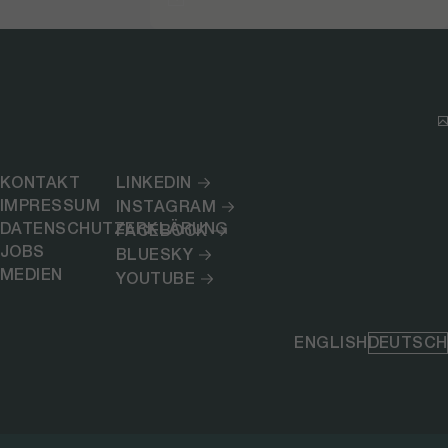
KONTAKT
LINKEDIN
IMPRESSUM
INSTAGRAM
DATENSCHUTZERKLÄRUNG
FACEBOOK
JOBS
BLUESKY
MEDIEN
YOUTUBE
ENGLISH
DEUTSCH