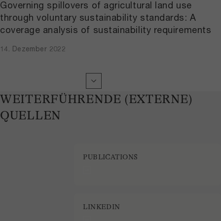
Governing spillovers of agricultural land use
through voluntary sustainability standards: A
coverage analysis of sustainability requirements
14. Dezember 2022
WEITERFÜHRENDE (EXTERNE)
QUELLEN
PUBLICATIONS
LINKEDIN