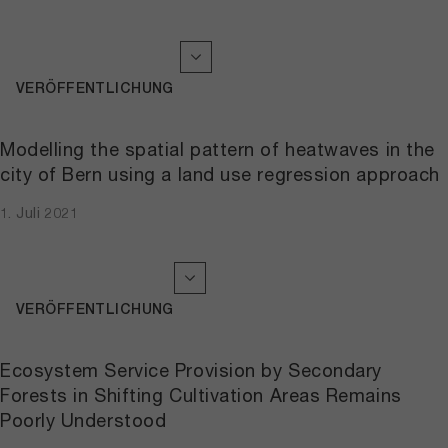
VERÖFFENTLICHUNG
Modelling the spatial pattern of heatwaves in the
city of Bern using a land use regression approach
1. Juli 2021
VERÖFFENTLICHUNG
Ecosystem Service Provision by Secondary
Forests in Shifting Cultivation Areas Remains
Poorly Understood