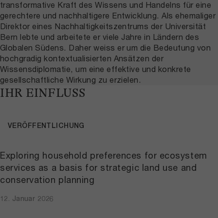
transformative Kraft des Wissens und Handelns für eine
gerechtere und nachhaltigere Entwicklung. Als ehemaliger
Direktor eines Nachhaltigkeitszentrums der Universität
Bern lebte und arbeitete er viele Jahre in Ländern des
Globalen Südens. Daher weiss er um die Bedeutung von
hochgradig kontextualisierten Ansätzen der
Wissensdiplomatie, um eine effektive und konkrete
gesellschaftliche Wirkung zu erzielen.
IHR EINFLUSS
VERÖFFENTLICHUNG
Exploring household preferences for ecosystem
services as a basis for strategic land use and
conservation planning
12. Januar 2026