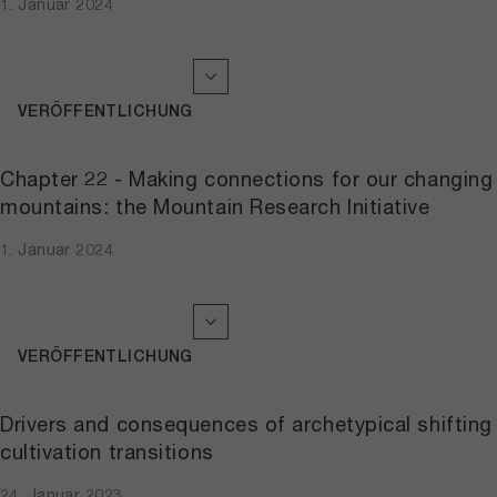
1. Januar 2024
VERÖFFENTLICHUNG
Chapter 22 - Making connections for our changing
mountains: the Mountain Research Initiative
1. Januar 2024
VERÖFFENTLICHUNG
Drivers and consequences of archetypical shifting
cultivation transitions
24. Januar 2023