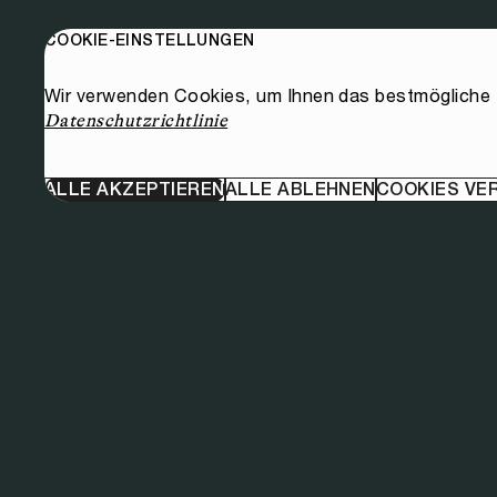
COOKIE-EINSTELLUNGEN
Wir verwenden Cookies, um Ihnen das bestmögliche E
Datenschutzrichtlinie
ALLE AKZEPTIEREN
ALLE ABLEHNEN
COOKIES VE