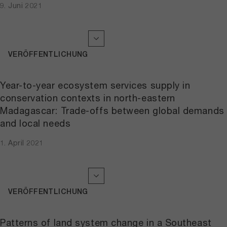
9. Juni 2021
VERÖFFENTLICHUNG
Year-to-year ecosystem services supply in
conservation contexts in north-eastern
Madagascar: Trade-offs between global demands
and local needs
1. April 2021
VERÖFFENTLICHUNG
Patterns of land system change in a Southeast